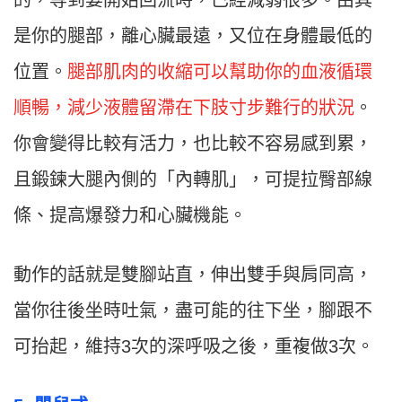
是你的腿部，離心臟最遠，又位在身體最低的
位置。
腿部肌肉的收縮可以幫助你的血液循環
順暢，減少液體留滯在下肢寸步難行的狀況
。
你會變得比較有活力，也比較不容易感到累，
且鍛鍊大腿內側的「內轉肌」，可提拉臀部線
條、提高爆發力和心臟機能。
動作的話就是雙腳站直，伸出雙手與肩同高，
當你往後坐時吐氣，盡可能的往下坐，腳跟不
可抬起，維持3次的深呼吸之後，重複做3次。