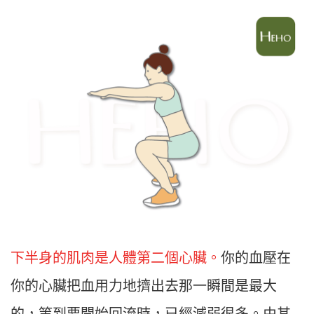
下半身的肌肉是人體第二個心臟。
你的血壓在
你的心臟把血用力地擠出去那一瞬間是最大
的，等到要開始回流時，已經減弱很多。由其