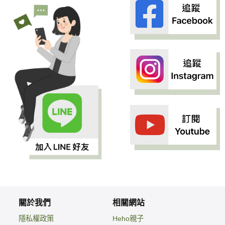
關於我們
相關網站
隱私權政策
Heho親子