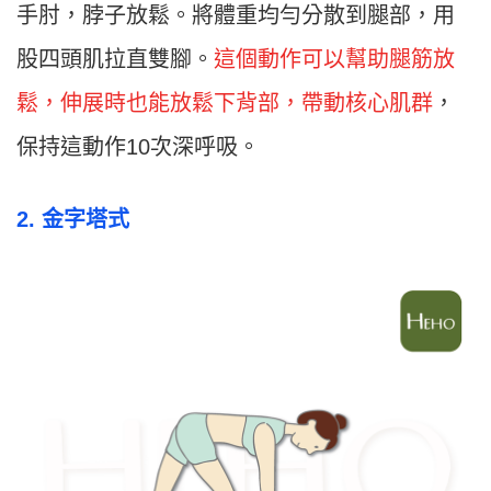
手肘，脖子放鬆。將體重均勻分散到腿部，用
股四頭肌拉直雙腳。
這個動作可以幫助腿筋放
鬆，伸展時也能放鬆下背部，帶動核心肌群
，
保持這動作10次深呼吸。
2. 金字塔式