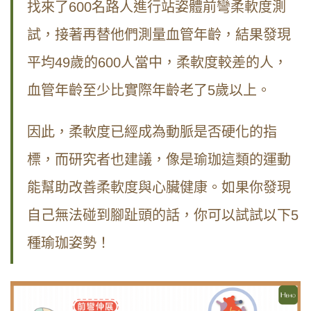
找來了600名路人進行站姿體前彎柔軟度測
試，接著再替他們測量血管年齡，結果發現
平均49歲的600人當中，柔軟度較差的人，
血管年齡至少比實際年齡老了5歲以上。
因此，柔軟度已經成為動脈是否硬化的指
標，而研究者也建議，像是瑜珈這類的運動
能幫助改善柔軟度與心臟健康。如果你發現
自己無法碰到腳趾頭的話，你可以試試以下5
種瑜珈姿勢！