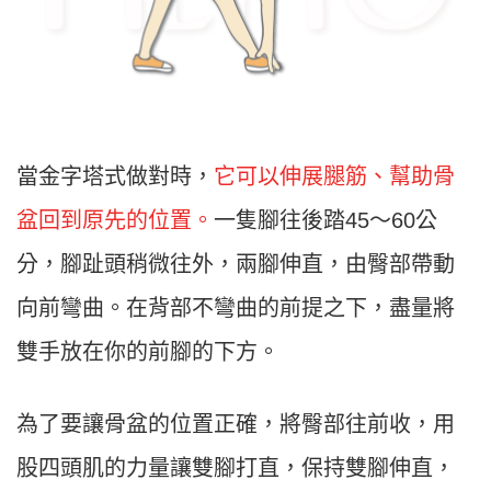
當金字塔式做對時，
它可以伸展腿筋、幫助骨
盆回到原先的位置。
一隻腳往後踏45～60公
分，腳趾頭稍微往外，兩腳伸直，由臀部帶動
向前彎曲。在背部不彎曲的前提之下，盡量將
雙手放在你的前腳的下方。
為了要讓骨盆的位置正確，將臀部往前收，用
股四頭肌的力量讓雙腳打直，保持雙腳伸直，