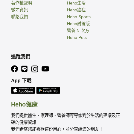
著作權聲明
Heho生活
徵才資訊
Heho癌症
聯絡我們
Heho Sports
Heho討論版
營養 N 次方
Heho Pets
追蹤我們
App 下載
Heho健康
我們提供醫生、護理師、營養師等專家對於生活的建議及正
確的健康資訊
我們希望您能喜歡這份用心，並分享給您的朋友！