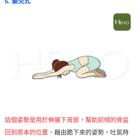
5. 嬰兒式
這個姿勢是用於伸展下背部，幫助前傾的骨盆
回到原本的位置。
藉由跪下來的姿勢，吐氣時