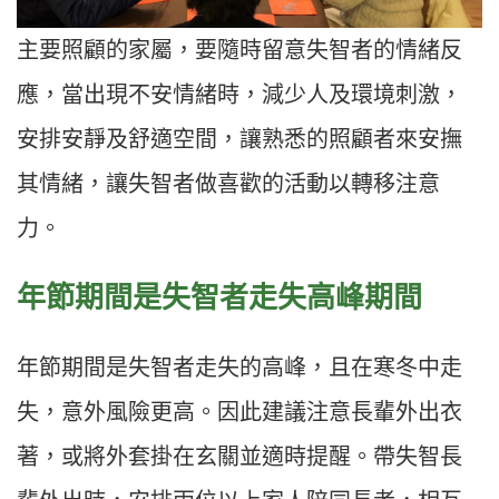
主要照顧的家屬，要隨時留意失智者的情緒反
應，當出現不安情緒時，減少人及環境刺激，
安排安靜及舒適空間，讓熟悉的照顧者來安撫
其情緒，讓失智者做喜歡的活動以轉移注意
力。
年節期間是失智者走失高峰期間
年節期間是失智者走失的高峰，且在寒冬中走
失，意外風險更高。因此建議注意長輩外出衣
著，或將外套掛在玄關並適時提醒。帶失智長