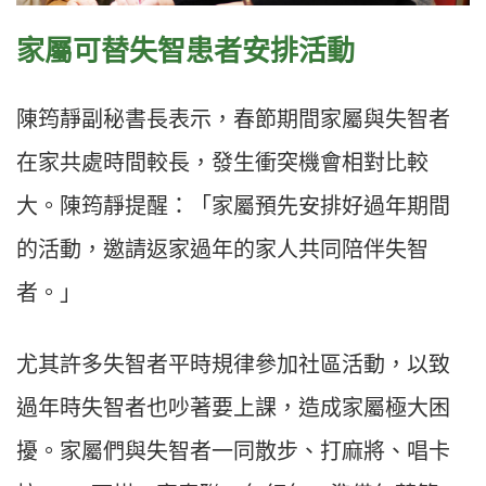
家屬可替失智患者安排活動
陳筠靜副秘書長表示，春節期間家屬與失智者
在家共處時間較長，發生衝突機會相對比較
大。陳筠靜提醒：「家屬預先安排好過年期間
的活動，邀請返家過年的家人共同陪伴失智
者。」
尤其許多失智者平時規律參加社區活動，以致
過年時失智者也吵著要上課，造成家屬極大困
擾。家屬們與失智者一同散步、打麻將、唱卡