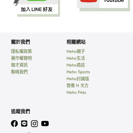
關於我們
相關網站
隱私權政策
Heho親子
著作權聲明
Heho生活
徵才資訊
Heho癌症
聯絡我們
Heho Sports
Heho討論版
營養 N 次方
Heho Pets
追蹤我們