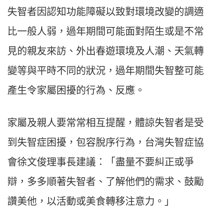
失智者因認知功能障礙以致對環境改變的調適
比一般人弱，過年期間可能面對陌生或是不常
見的親友來訪、外出春遊環境及人潮、天氣轉
變等與平時不同的狀況，過年期間失智整可能
產生令家屬困擾的行為、反應。
家屬及親人要常常相互提醒，體諒失智者是受
到失智症困擾，包容脫序行為，台灣失智症協
會徐文俊理事長建議：「盡量不要糾正或爭
辯，多多順著失智者、了解他們的需求、鼓勵
讚美他，以活動或美食轉移注意力。」