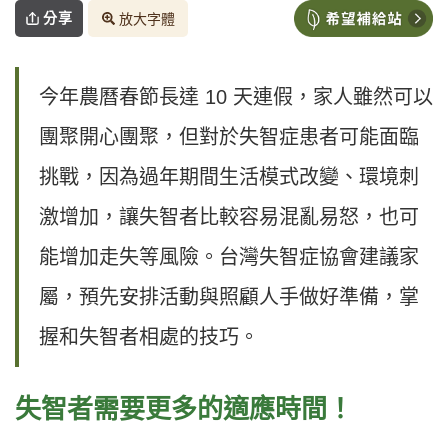
分享
放大字體
今年農曆春節長達 10 天連假，家人雖然可以
團聚開心團聚，但對於失智症患者可能面臨
挑戰，因為過年期間生活模式改變、環境刺
激增加，讓失智者比較容易混亂易怒，也可
能增加走失等風險。台灣失智症協會建議家
屬，預先安排活動與照顧人手做好準備，掌
握和失智者相處的技巧。
失智者需要更多的適應時間！