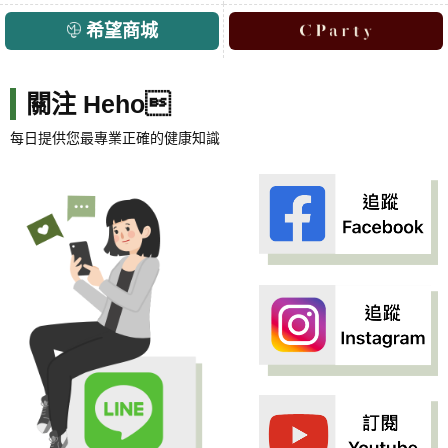
希望商城
關注 Heho
每日提供您最專業正確的健康知識