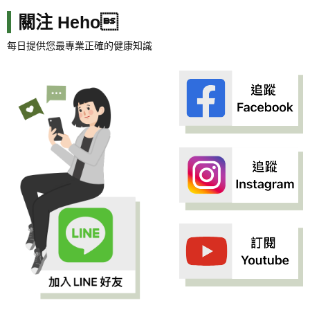
關注 Heho
每日提供您最專業正確的健康知識