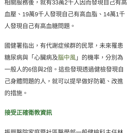
相關服務後，就有33萬2千人因而發現自己有高
血壓、19萬9千人發現自己有高血脂、14萬1千
人發現自己有高血糖問題。
國健署指出，有代謝症候群的民眾，未來罹患
糖尿病與「心臟病及
腦中風
」的機率，分別為
一般人的6倍與2倍。這些發現透過健檢發現自
己身體問題的人，就可以提早做好防範、改進
的措施。
接受正確衛教資訊
振興醫院家庭暨社區醫學部一般健檢科主任林