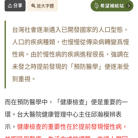
分享
放大字體
台灣社會逐漸邁入已開發國家的人口型態，
人口的疾病種類，也慢慢從傳染病轉變爲慢
性病。由於慢性病的疾病進程很長，強調在
未發之時提前發現的「預防醫學」便逐漸受
到重視。
而在預防醫學中，「健康檢查」便是重要的一
環。台大醫院健康管理中心主任邱瀚模辨表
示，
健康檢查的重要性在於提前發現慢性病，