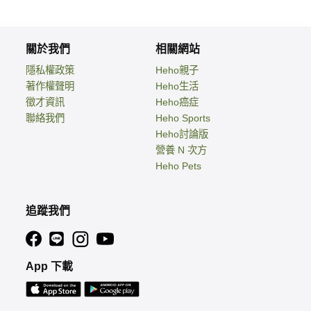
關於我們
相關網站
隱私權政策
Heho親子
著作權聲明
Heho生活
徵才資訊
Heho癌症
聯絡我們
Heho Sports
Heho討論版
營養 N 次方
Heho Pets
追蹤我們
App 下載