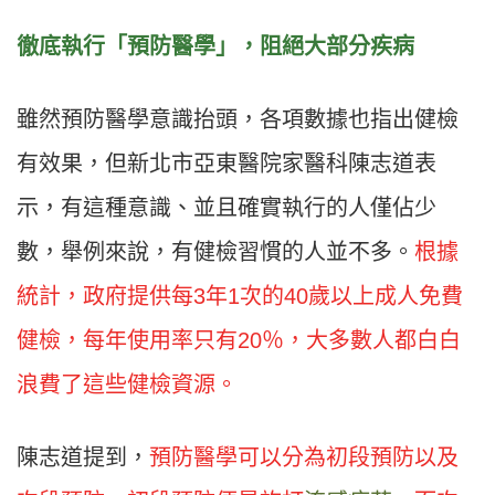
徹底執行「預防醫學」，阻絕大部分疾病
雖然預防醫學意識抬頭，各項數據也指出健檢
有效果，但新北市亞東醫院家醫科陳志道表
示，有這種意識、並且確實執行的人僅佔少
數，舉例來說，有健檢習慣的人並不多。
根據
統計，政府提供每3年1次的40歲以上成人免費
健檢，每年使用率只有20％，大多數人都白白
浪費了這些健檢資源。
陳志道提到，
預防醫學可以分為初段預防以及