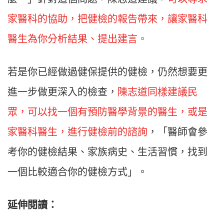
家醫科的協助，把健檢的報告帶來，讓家醫科
醫生為你分析結果、提出建言。
若是你已經做過健保提供的健檢，仍然想要更
進一步做更深入的檢查，
陳志道同樣建議民
眾，可以找一個有預防醫學背景的醫生，或是
家醫科醫生，進行健檢前的諮詢
，「醫師會參
考你的健檢結果、家族病史、生活習慣，找到
一個比較適合你的健檢方式」。
延伸閱讀：