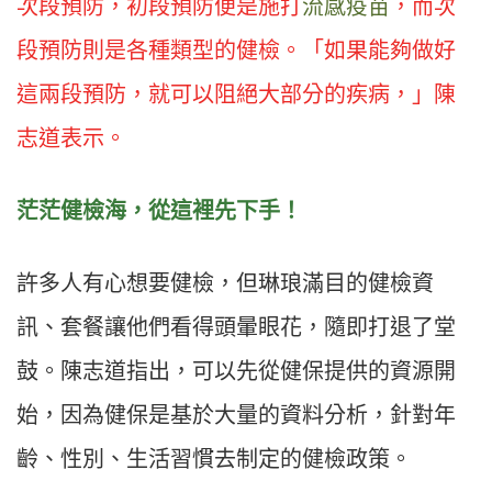
次段預防，初段預防便是施打
流感疫苗
，而次
段預防則是各種類型的健檢。「如果能夠做好
這兩段預防，就可以阻絕大部分的疾病，」陳
志道表示。
茫茫健檢海，從這裡先下手！
許多人有心想要健檢，但琳琅滿目的健檢資
訊、套餐讓他們看得頭暈眼花，隨即打退了堂
鼓。陳志道指出，可以先從健保提供的資源開
始，因為健保是基於大量的資料分析，針對年
齡、性別、生活習慣去制定的健檢政策。