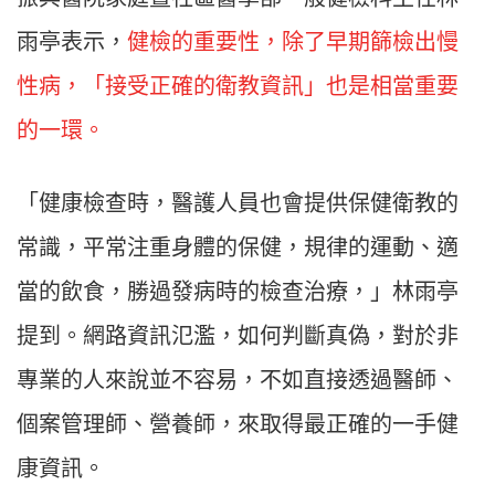
雨亭表示，
健檢的重要性，除了早期篩檢出慢
性病，「接受正確的衛教資訊」也是相當重要
的一環。
「健康檢查時，醫護人員也會提供保健衛教的
常識，平常注重身體的保健，規律的運動、適
當的飲食，勝過發病時的檢查治療，」林雨亭
提到。網路資訊氾濫，如何判斷真偽，對於非
專業的人來說並不容易，不如直接透過醫師、
個案管理師、營養師，來取得最正確的一手健
康資訊。