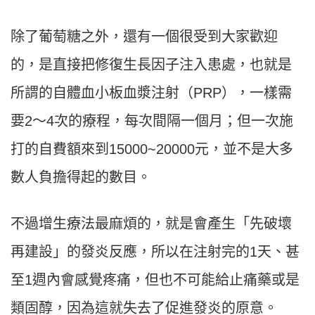
除了葡萄糖之外，還有一個很受到大家歡迎
的，是直接把修復生長因子注入患處，也就是
所謂的自體血小板血漿注射（PRP），一樣需
要2～4次的療程，每次間隔一個月；但一次施
打的自費額來到15000~20000元，並不是大多
數人負擔得起的數目。
不過增生療法最麻煩的，就是會產生「先破壞
再建設」的發炎反應，所以在注射完的1天、甚
至1週內會感覺疼痛，但也不可能給止痛藥或是
類固醇，因為這就失去了促進發炎的原意。