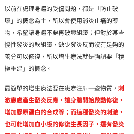
以前在處理身體的受傷問題，都是「防止破
壞」的概念為主，所以會使用消炎止痛的藥
物，希望讓身體不要再破壞組織；但對於某些
慢性發炎的軟組織，缺少發炎反而沒有足夠的
養分可以修復，所以增生療法就是強調要「積
極重建」的概念。
最簡單的增生療法要在患處注射一些物質，
刺
激患處產生發炎反應，讓身體開始啟動修復，
增加膠原蛋白的合成等；而這種發炎的刺激，
也可能增加血小板的修復生長因子，還有發炎