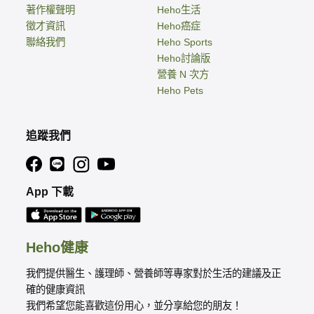
著作權聲明
Heho生活
徵才資訊
Heho癌症
聯絡我們
Heho Sports
Heho討論版
營養 N 次方
Heho Pets
追蹤我們
App 下載
Heho健康
我們提供醫生、護理師、營養師等專家對於生活的建議及正
確的健康資訊
我們希望您能喜歡這份用心，並分享給您的朋友！