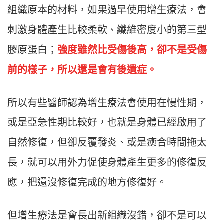
組織原本的材料，如果過早使用增生療法，會
刺激身體產生比較柔軟、纖維密度小的第三型
膠原蛋白；
強度雖然比受傷後高，卻不是受傷
前的樣子，所以還是會有後遺症。
所以有些醫師認為增生療法會使用在慢性期，
或是亞急性期比較好，也就是身體已經啟用了
自然修復，但卻反覆發炎、或是癒合時間拖太
長，就可以用外力促使身體產生更多的修復反
應，把還沒修復完成的地方修復好。
但增生療法是會長出新組織沒錯，卻不是可以