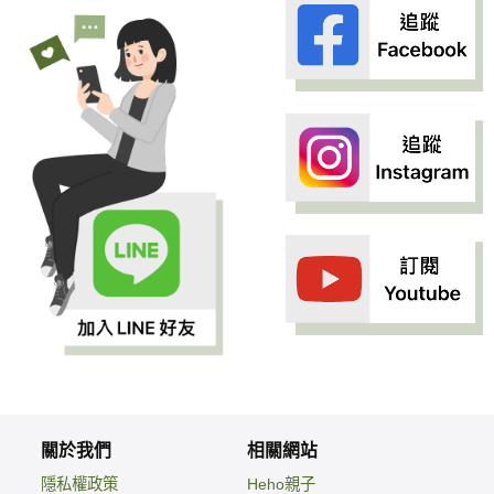
關於我們
相關網站
隱私權政策
Heho親子