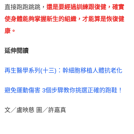
直接跑跑跳跳，
還是要經過訓練跟復健，確實
使身體能夠掌握新生的組織，才能算是恢復健
康。
延伸閱讀
再生醫學系列(十三)：幹細胞移植人體抗老化
避免運動傷害 3個步驟教你挑選正確的跑鞋！
文／盧映慈 圖／許嘉真