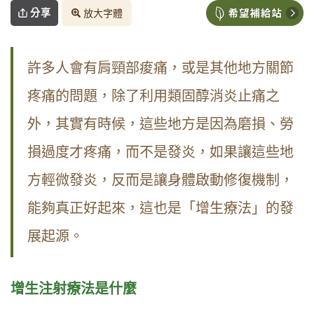
分享
放大字體
許多人會有肩頸部痠痛，或是其他地方關節
疼痛的問題，除了利用類固醇消炎止痛之
外，其實有時候，這些地方是因為磨損、勞
損過度才疼痛，而不是發炎，如果讓這些地
方輕微發炎，反而是讓身體啟動修復機制，
能夠真正好起來，這也是「增生療法」的發
展起源。
增生注射療法是什麼