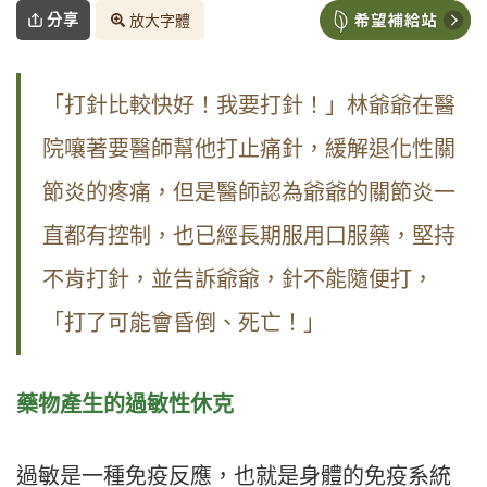
分享
放大字體
「打針比較快好！我要打針！」林爺爺在醫
院嚷著要醫師幫他打止痛針，緩解退化性關
節炎的疼痛，但是醫師認為爺爺的關節炎一
直都有控制，也已經長期服用口服藥，堅持
不肯打針，並告訴爺爺，針不能隨便打，
「打了可能會昏倒、死亡！」
藥物產生的過敏性休克
過敏是一種免疫反應，也就是身體的免疫系統