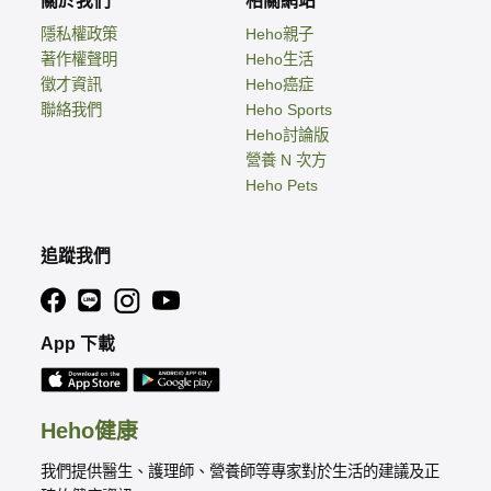
關於我們
相關網站
隱私權政策
Heho親子
著作權聲明
Heho生活
徵才資訊
Heho癌症
聯絡我們
Heho Sports
Heho討論版
營養 N 次方
Heho Pets
追蹤我們
App 下載
Heho健康
我們提供醫生、護理師、營養師等專家對於生活的建議及正