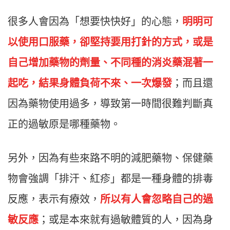
很多人會因為「想要快快好」的心態，
明明可
以使用口服藥，卻堅持要用打針的方式，或是
自己增加藥物的劑量、不同種的消炎藥混著一
起吃，結果身體負荷不來、一次爆發
；而且還
因為藥物使用過多，導致第一時間很難判斷真
正的過敏原是哪種藥物。
另外，因為有些來路不明的減肥藥物、保健藥
物會強調「排汗、紅疹」都是一種身體的排毒
反應，表示有療效，
所以有人會忽略自己的過
敏反應
；或是本來就有過敏體質的人，因為身