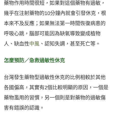
藥物作用時間很短，如果對這個藥物有過敏，
幾乎在注射藥物的10分鐘內就會引發休克，根
本來不及反應；如果無法第一時間恢復病患的
呼吸心跳，腦部可能因為缺氧導致變成植物
人、缺血性
中風
、認知失調，甚至死亡等。
怎麼預防／急救過敏性休克
台灣發生藥物型過敏性休克的比例相較於其他
各國偏高，其實有2個比較明顯的原因，一個是
藥物濫用的習慣，另一個則是對藥物的過敏傷
害有錯誤的認識。