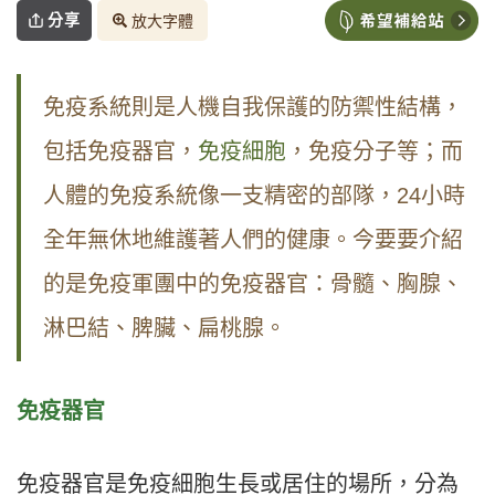
分享
放大字體
免疫系統則是人機自我保護的防禦性結構，
包括免疫器官，
免疫細胞
，免疫分子等；而
人體的免疫系統像一支精密的部隊，24小時
全年無休地維護著人們的健康。今要要介紹
的是免疫軍團中的免疫器官：骨髓、胸腺、
淋巴結、脾臟、扁桃腺。
免疫器官
免疫器官是免疫細胞生長或居住的場所，分為