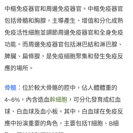
中樞免疫器官和周邊免疫器官。中樞免疫器官
包括骨髓和胸腺，主導產生、增值和分化成熟
免疫活性細胞並調節周邊免疫器官和全身免疫
功能。而周邊免疫器官包括淋巴結和淋巴腺、
脾臟、扁條腺，是免疫細胞聚集和發生免疫反
應的場所。
骨髓：
位於較大骨骼的腔中，佔人體體重的
4~6%，內含造血
幹細胞
，可分化發育成紅血
球、白血球及血小板。其中，白血球在免疫反
應中扮演重要的角色，主要包括T細胞、B細