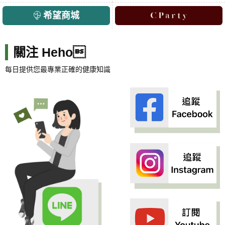
希望商城
關注 Heho
每日提供您最專業正確的健康知識