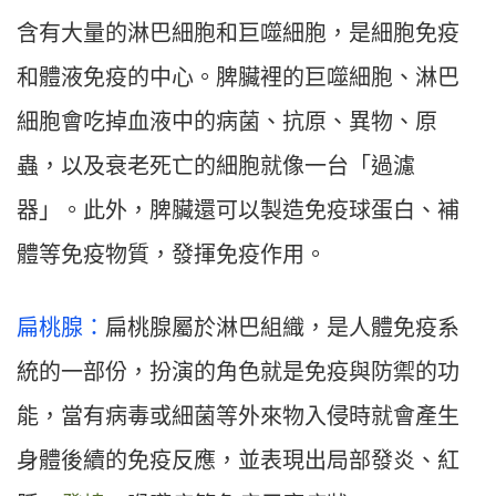
含有大量的淋巴細胞和巨噬細胞，是細胞免疫
和體液免疫的中心。脾臟裡的巨噬細胞、淋巴
細胞會吃掉血液中的病菌、抗原、異物、原
蟲，以及衰老死亡的細胞就像一台「過濾
器」。此外，脾臟還可以製造免疫球蛋白、補
體等免疫物質，發揮免疫作用。
扁桃腺：
扁桃腺屬於淋巴組織，是人體免疫系
統的一部份，扮演的角色就是免疫與防禦的功
能，當有病毒或細菌等外來物入侵時就會產生
身體後續的免疫反應，並表現出局部發炎、紅