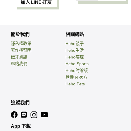
關於我們
相關網站
隱私權政策
Heho親子
著作權聲明
Heho生活
徵才資訊
Heho癌症
聯絡我們
Heho Sports
Heho討論版
營養 N 次方
Heho Pets
追蹤我們
App 下載