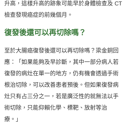
升高，這樣升高的跡象可能早於身體檢查及 CT
檢查發現癌症的前幾個月。
復發後還可以再切除嗎？
至於大腸癌復發後還可以再切除嗎？梁金銅回
應：「如果能夠及早診斷，其中一部分病人若
復發的病灶在單一的地方，仍有機會透過手術
根治切除，可以改善患者預後。但如果復發病
灶只有占三分之一，若是廣泛性的就無法以手
術切除，只能仰賴化學、標靶、放射等治
療。」