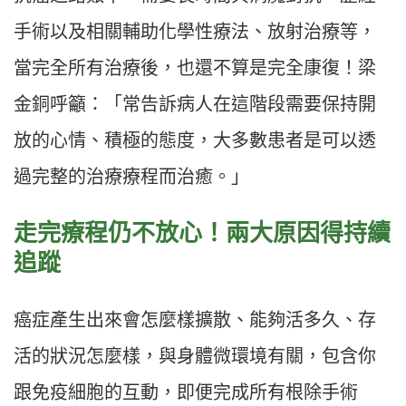
手術以及相關輔助化學性療法、放射治療等，
當完全所有治療後，也還不算是完全康復！梁
金銅呼籲：「常告訴病人在這階段需要保持開
放的心情、積極的態度，大多數患者是可以透
過完整的治療療程而治癒。」
走完療程仍不放心！兩大原因得持續
追蹤
癌症產生出來會怎麼樣擴散、能夠活多久、存
活的狀況怎麼樣，與身體微環境有關，包含你
跟免疫細胞的互動，即便完成所有根除手術