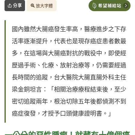
分享
放大字體
國內雖然大腸癌發生率高，醫療進步之下存
活率逐漸提升，代表也是現存癌症患者數最
多，在這場與大腸癌對抗的戰役中，即使經
歷過手術、化療、放射治療等，仍需要經過
長時間的追蹤，台大醫院大腸直腸外科主任
梁金銅坦言：「相關治療療程結束後，至少
密切追蹤兩年，根治切除五年後都偵測不到
癌症復發，才授予口頭健康證明書。」