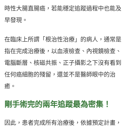
時性大腸直腸癌，若能穩定追蹤過程中也能及
早發現。
在臨床上所謂「根治性治療」的病人，通常是
指在完成治療後，以血液檢查、內視鏡檢查、
電腦斷層、核磁共振、正子攝影之下沒有看到
任何癌細胞的殘留，還並不是醫師眼中的治
癒。
剛手術完的兩年追蹤最為密集！
因此，患者完成所有治療後，依據預定計畫，