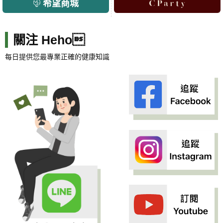
希望商城
關注 Heho
每日提供您最專業正確的健康知識