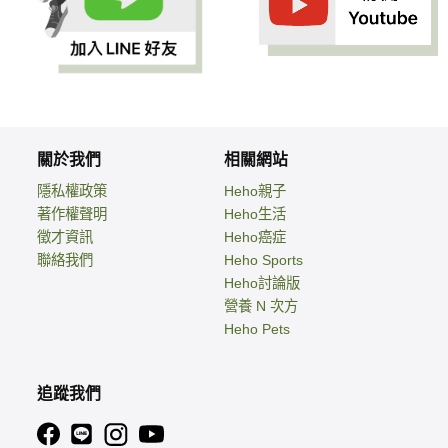
關於我們
相關網站
隱私權政策
Heho親子
著作權聲明
Heho生活
徵才資訊
Heho癌症
聯絡我們
Heho Sports
Heho討論版
營養 N 次方
Heho Pets
追蹤我們