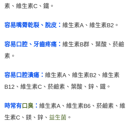
素、維生素C、鐵。
容易嘴脣乾裂、脫皮：
維生素A、維生素B2。
容易口腔、牙齒疼痛：
維生素B群、葉酸、菸鹼
素。
容易口腔潰瘍：
維生素A、維生素B2、維生素
B12、維生素C、菸鹼素、葉酸、鋅、鐵。
時常有
口臭
：
維生素A、維生素B6、菸鹼素、維
生素C、鎂、鋅、
益生菌
。