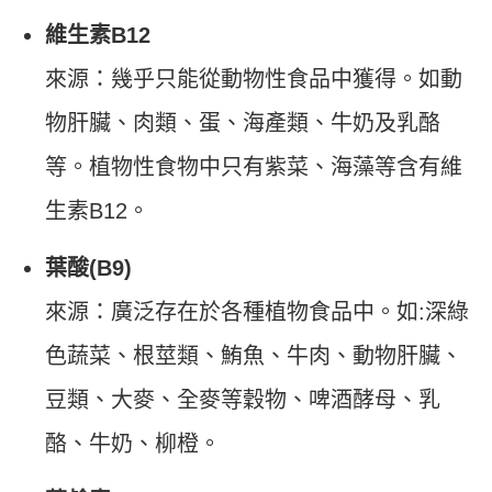
維生素B12
來源：幾乎只能從動物性食品中獲得。如動
物肝臟、肉類、蛋、海產類、牛奶及乳酪
等。植物性食物中只有紫菜、海藻等含有維
生素B12。
葉酸(B9)
來源：廣泛存在於各種植物食品中。如:深綠
色蔬菜、根莖類、鮪魚、牛肉、動物肝臟、
豆類、大麥、全麥等穀物、啤酒酵母、乳
酪、牛奶、柳橙。