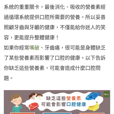
系統的重重關卡，最後消化、吸收的營養素經
過循環系統提供口腔所需要的營養。所以妥善
照顧牙齒與牙齦的健康，不僅能給你迷人的笑
容，更能提升整體健康！
如果你經常
嘴破
、牙齒痛，很可能是身體缺乏
了某些營養素而影響了口腔的健康。以下告訴
你缺乏這些營養素，可能會造成什麼口腔問
題。