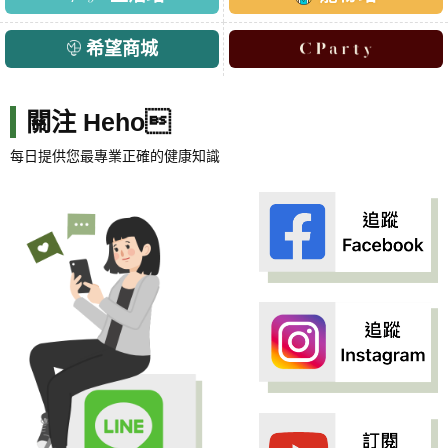
希望商城
關注 Heho
每日提供您最專業正確的健康知識