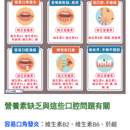
營養素缺乏與這些口腔問題有關
容易口角發炎：
維生素B2、維生素B6、菸鹼