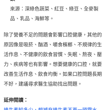
來源：深綠色蔬菜、紅豆、綠豆、全麥製
品、乳品、海鮮等。
除了營養不足的問題會影響口腔健康，其他的
原因像是吸菸、酗酒、嚼食檳榔、不規律的生
活作息、不健康的飲食習慣、失眠、熬夜、壓
力、疾病等也有影響。想要健康的口腔，就要
改善生活作息、飲食均衡。如果口腔問題長期
不好，建議尋求醫生協助找出問題。
延伸閱讀：
維生素知多少，想補充維生素不再一頭霧水