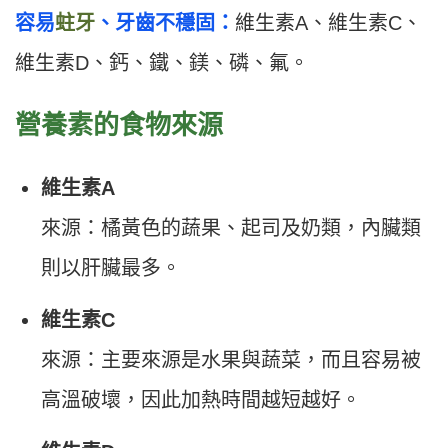
容易
蛀牙
、牙齒不穩固：
維生素A、維生素C、
維生素D、鈣、鐵、鎂、磷、氟。
營養素的食物來源
維生素A
來源：橘黃色的蔬果、起司及奶類，內臟類
則以肝臟最多。
維生素C
來源：主要來源是水果與蔬菜，而且容易被
高溫破壞，因此加熱時間越短越好。