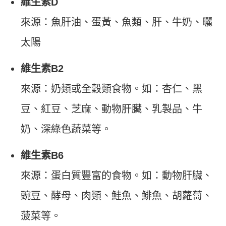
維生素D
來源：魚肝油、蛋黃、魚類、肝、牛奶、曬
太陽
維生素B2
來源：奶類或全穀類食物。如：杏仁、黑
豆、紅豆、芝麻、動物肝臟、乳製品、牛
奶、深綠色蔬菜等。
維生素B6
來源：蛋白質豐富的食物。如：動物肝臟、
豌豆、酵母、肉類、鮭魚、鯡魚、胡蘿蔔、
菠菜等。