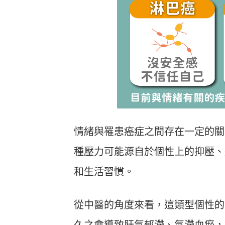
情緒與罹患癌症之間存在一定的關
種壓力可能源自於個性上的抑壓、
和生活習慣。
從中醫的角度來看，這類型個性的