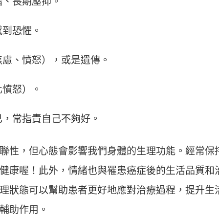
緒、長期壓抑。
感到恐懼。
焦慮、憤怒），或是遺傳。
化憤怒）。
己，常指責自己不夠好。
聯性，但心態會影響我們身體的生理功能。經常保
健康喔！此外，情緒也與罹患癌症後的生活品質和
理狀態可以幫助患者更好地應對治療過程，提升生
輔助作用。