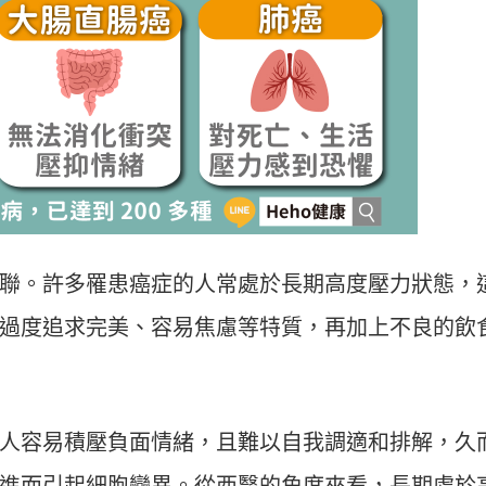
聯。許多罹患癌症的人常處於長期高度壓力狀態，
過度追求完美、容易焦慮等特質，再加上不良的飲
人容易積壓負面情緒，且難以自我調適和排解，久