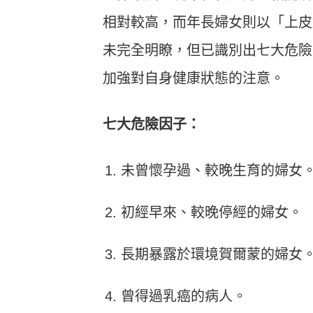
相對較高，而年長婦女則以「上皮
未完全明瞭，但已識別出七大危險
加強對自身健康狀態的注意。
七大危險因子：
未曾懷孕過、較晚生育的婦女
初經早來、較晚停經的婦女。
長期暴露於環境賀爾蒙的婦女
曾得過乳癌的病人。