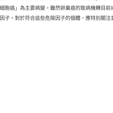
細胞癌」為主要病變。雖然卵巢癌的致病機轉目前
因子。對於符合這些危險因子的個體，應特別關注
。
。