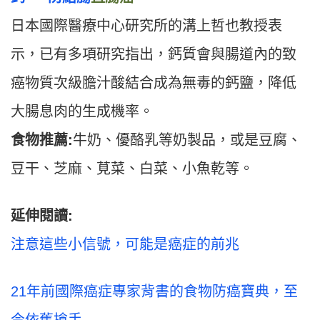
日本國際醫療中心研究所的溝上哲也教授表
示，已有多項研究指出，鈣質會與腸道內的致
癌物質次級膽汁酸結合成為無毒的鈣鹽，降低
大腸息肉的生成機率。
食物推薦:
牛奶、優酪乳等奶製品，或是豆腐、
豆干、芝麻、莧菜、白菜、小魚乾等。
延伸閱讀:
注意這些小信號，可能是癌症的前兆
21年前國際癌症專家背書的食物防癌寶典，至
今依舊搶手