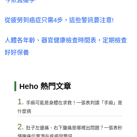
從疲勞到癌症只需4步，這些警訊要注意!
人體各年齡、器官健康檢查時間表，定期檢查
好好保養
Heho 熱門文章
1.
手麻可能是身體在求救！一張表判讀「手麻」是
什麼病
2.
肚子左邊痛、右下腹痛是哪裡出問題？一張表秒
懂腹痛位置潛在疾病與警訊