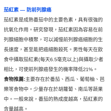
茄紅素 — 防前列腺癌
茄紅素是成熟番茄中的主要色素，具有很強的
抗氧化作用。研究發現，茄紅素因為容易在前
列腺細胞中積聚，可以減慢前列腺癌細胞的生
長速度，甚至能把癌細胞殺死。男性每天在飲
食中攝取茄紅素(每天6.5毫克以上)與攝取少者
相比，可使前列腺癌發生的機率降低21%。
食物推薦:
主要存在於番茄、西瓜、葡萄柚、芭
樂等食物中。少量存在於胡蘿蔔、南瓜等蔬果
中。一般來說，番茄的熟成度越高，茄紅素的
含量越高。