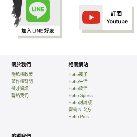
關於我們
相關網站
隱私權政策
Heho親子
著作權聲明
Heho生活
徵才資訊
Heho癌症
聯絡我們
Heho Sports
Heho討論版
營養 N 次方
Heho Pets
追蹤我們