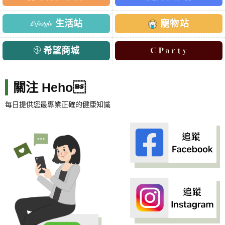
生活站
寵物站
希望商城
關注 Heho
每日提供您最專業正確的健康知識