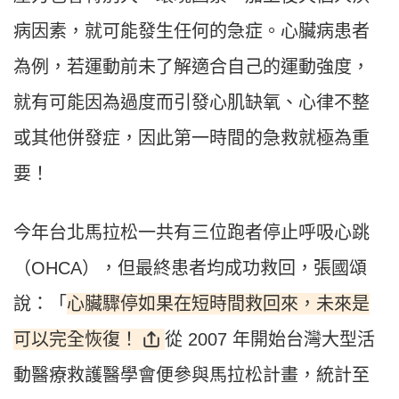
病因素，就可能發生任何的急症。心臟病患者
為例，若運動前未了解適合自己的運動強度，
就有可能因為過度而引發心肌缺氧、心律不整
或其他併發症，因此第一時間的急救就極為重
要！
今年台北馬拉松一共有三位跑者停止呼吸心跳
（OHCA），但最終患者均成功救回，張國頌
心臟驟停如果在短時間救回來，未來是
說：「
可以完全恢復！
從 2007 年開始台灣大型活
動醫療救護醫學會便參與馬拉松計畫，統計至