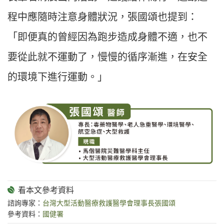
程中應隨時注意身體狀況，張國頌也提到：
「即便真的曾經因為跑步造成身體不適，也不
要從此就不運動了，慢慢的循序漸進，在安全
的環境下進行運動。」
諮詢專家：
台灣大型活動醫療救護醫學會理事長張國頌
參考資料：
國健署