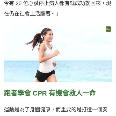
今有 20 位心臟停止病人都有就成功就回來，現
在仍在社會上活躍著。」
跑者學會 CPR 有機會救人一命
運動是為了身體健康，而重要的是打造一個安