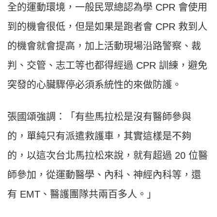
全的運動環境，一般民眾總認為學 CPR 會使用
到的機會很低，但是如果是跑者會 CPR 救到人
的機會就會提高，加上活動現場沿路警察、裁
判、交管、志工等也都得經過 CPR 訓練，避免
突發的心臟驟停必須系統性的來做防護。
張國頌強調：「有些馬拉松是沒有醫師參與
的，單純只有派遣救護車，其實這樣是不夠
的，以這次台北馬拉松來說，就有超過 20 位醫
師參加，從運動醫學、內科、神經內科等，還
有 EMT、醫護團隊共兩百多人。」