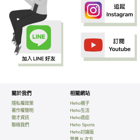
關於我們
相關網站
隱私權政策
Heho親子
著作權聲明
Heho生活
徵才資訊
Heho癌症
聯絡我們
Heho Sports
Heho討論版
營養 N 次方