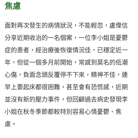
焦慮
面對再次發生的病情狀況，不能輕忽，盧偉信
分享近期收治的一名個案，一位李小姐是憂鬱
症的患者，經治療後恢復情況佳，已穩定近一
年，但從一個多月前開始，常感到莫名的低潮
心傷，負面念頭反覆停不下來，精神不佳，連
早上要起床都很困難，甚至會有恐慌感，近期
並沒有新的壓力事件，但回顧過去病史發現李
小姐在秋冬季節都較特別容易心情憂鬱、焦
慮。