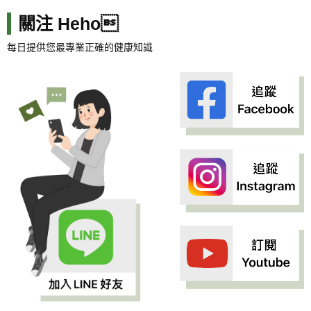
關注 Heho
每日提供您最專業正確的健康知識