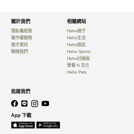
關於我們
相關網站
隱私權政策
Heho親子
著作權聲明
Heho生活
徵才資訊
Heho癌症
聯絡我們
Heho Sports
Heho討論版
營養 N 次方
Heho Pets
追蹤我們
App 下載