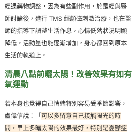
經過藥物調整，因為有些副作用，於是經與醫
師討論後，進行 TMS 經顱磁刺激治療，也在醫
師的指導下調整生活作息，心情低落狀況明顯
降低，活動量也能逐漸增加，身心都回到原本
生活的軌道上。
清晨八點前曬太陽！改善效果有如有
氧運動
若本身也覺得自己情緒特別容易受季節影響，
可以多留意自己接觸陽光的時
盧偉信說：「
間，早上多曬太陽的效果最好，特別是憂鬱症