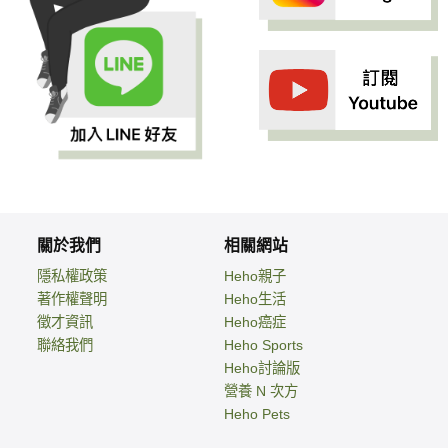
關於我們
相關網站
隱私權政策
Heho親子
著作權聲明
Heho生活
徵才資訊
Heho癌症
聯絡我們
Heho Sports
Heho討論版
營養 N 次方
Heho Pets