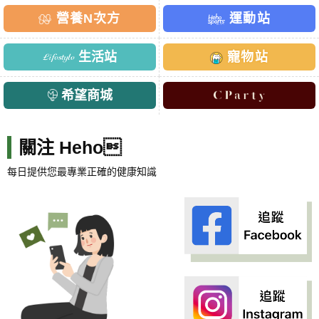
營養N次方
運動站
生活站
寵物站
希望商城
關注 Heho
每日提供您最專業正確的健康知識