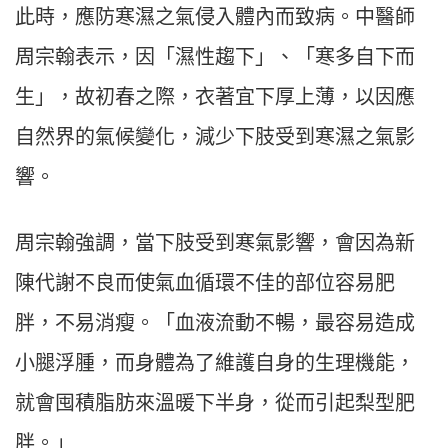
此時，應防寒濕之氣侵入體內而致病。中醫師
周宗翰表示，因「濕性趨下」、「寒多自下而
生」，故初春之際，衣著宜下厚上薄，以因應
自然界的氣候變化，減少下肢受到寒濕之氣影
響。
周宗翰強調，當下肢受到寒氣影響，會因為新
陳代謝不良而使氣血循環不佳的部位容易肥
胖，不易消瘦。「血液流動不暢，最容易造成
小腿浮腫，而身體為了維護自身的生理機能，
就會囤積脂肪來溫暖下半身，從而引起梨型肥
胖。」