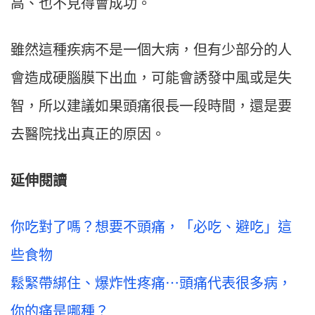
高、也不見得會成功。
雖然這種疾病不是一個大病，但有少部分的人
會造成硬腦膜下出血，可能會誘發中風或是失
智，所以建議如果頭痛很長一段時間，還是要
去醫院找出真正的原因。
延伸閱讀
你吃對了嗎？想要不頭痛，「必吃、避吃」這
些食物
鬆緊帶綁住、爆炸性疼痛⋯頭痛代表很多病，
你的痛是哪種？