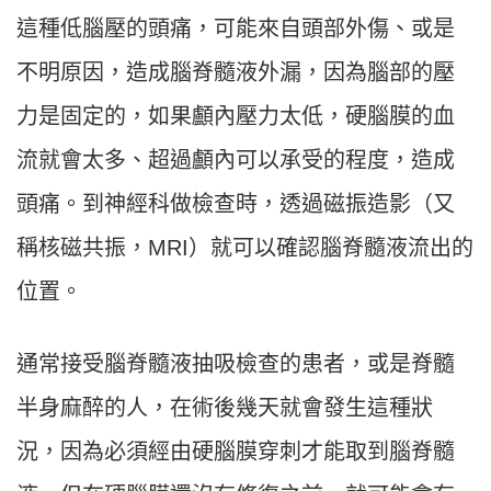
這種低腦壓的頭痛，可能來自頭部外傷、或是
不明原因，造成腦脊髓液外漏，因為腦部的壓
力是固定的，如果顱內壓力太低，硬腦膜的血
流就會太多、超過顱內可以承受的程度，造成
頭痛。到神經科做檢查時，透過磁振造影（又
稱核磁共振，MRI）就可以確認腦脊髓液流出的
位置。
通常接受腦脊髓液抽吸檢查的患者，或是脊髓
半身麻醉的人，在術後幾天就會發生這種狀
況，因為必須經由硬腦膜穿刺才能取到腦脊髓