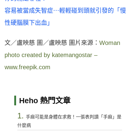
容易被當成失智症⋯輕輕碰到頭就引發的「慢
性硬腦膜下出血」
文／盧映慈 圖／盧映慈 圖片來源：
Woman
photo created by katemangostar –
www.freepik.com
Heho 熱門文章
1.
手麻可能是身體在求救！一張表判讀「手麻」是
什麼病