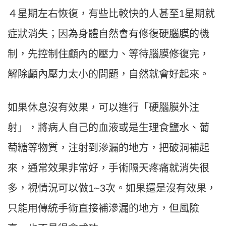
４星期左右恢復，有些比較快的人甚至1星期就
症狀消失；因為身體自然會有修復硬腦膜的機
制，先控制住顱內的壓力、等待腦膜修復完，
解除顱內壓力太小的問題，自然就會好起來。
如果休息沒有效果，可以進行「硬腦膜外注
射」，將病人自己的血液或是生理食鹽水、葡
萄糖等物質，注射到滲漏的地方，把破洞補起
來，通常效果非常好，手術隔天疼痛就消失很
多，視情況可以做1~3次。如果還是沒有效果，
只能用傳統手術直接補滲漏的地方，但風險