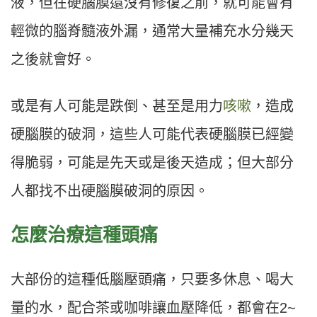
液，但在硬腦膜還沒有修復之前，就可能會有
輕微的腦脊髓液外漏，通常大量補充水分幾天
之後就會好。
或是有人可能是跌倒、甚至是用力
咳嗽
，造成
硬腦膜的破洞，這些人可能代表硬腦膜已經變
得脆弱，可能是先天或是後天造成；但大部分
人都找不出硬腦膜破洞的原因。
怎麼治療這種頭痛
大部份的這種低腦壓頭痛，只要多休息、喝大
量的水，配合茶或咖啡讓血壓降低，都會在2~