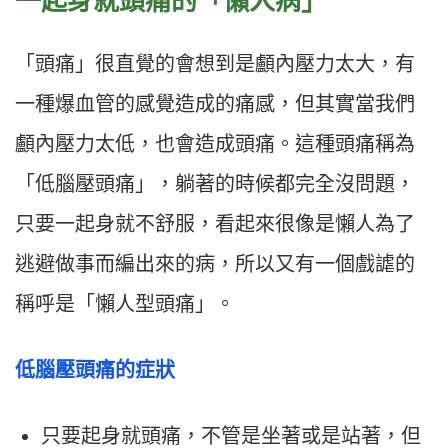
一起身就頭痛的「懶人病」
「頭痛」很直覺的會想到是顱內壓力太大，有
一種爆血管的感覺造成的痛感，但其實當我們
顱內壓力太低，也會造成頭痛。這種頭痛稱為
「低腦壓頭痛」，躺著的時候都完全沒問題，
只要一起身就不舒服，看起來很像是懶人為了
逃避做事而編出來的病，所以又有一個戲謔的
稱呼是「懶人型頭痛」。
低腦壓頭痛的症狀
只要起身就頭痛，不管是坐著或是站著，但