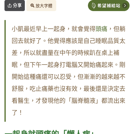
分享
放大字體
小凱最近早上一起身，就會覺得
頭痛
，但躺
回去就好了。他覺得應該是自己睡眠品質太
差，所以就盡量在中午的時候趴在桌上補
眠，但下午一起身打電腦又開始痛起來。剛
開始這種痛還可以忍受，但漸漸的越來越不
舒服，吃止痛藥也沒有效，最後還是決定去
看醫生，才發現他的「腦脊髓液」都流出來
了！