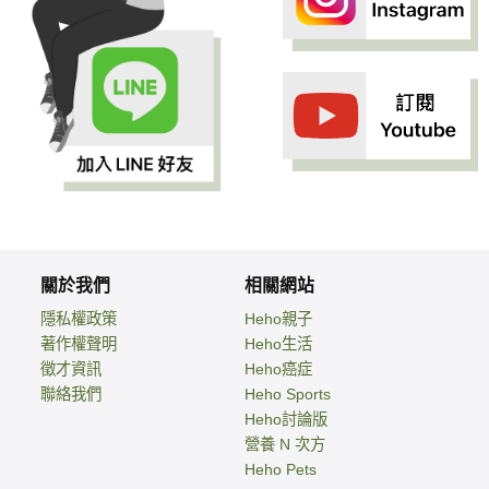
關於我們
相關網站
隱私權政策
Heho親子
著作權聲明
Heho生活
徵才資訊
Heho癌症
聯絡我們
Heho Sports
Heho討論版
營養 N 次方
Heho Pets