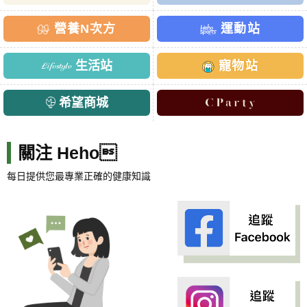
營養N次方
運動站
生活站
寵物站
希望商城
關注 Heho
每日提供您最專業正確的健康知識