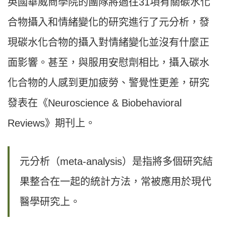
英國華威商學院的團隊將過往31項有關碳水化
合物攝入和情緒變化的研究進行了元分析，發
現碳水化合物的攝入對情緒變化並沒有什麼正
面影響。甚至，與服用安慰劑相比，攝入碳水
化合物的人感到更加疲勞、警覺性更差，研究
發表在《Neuroscience & Biobehavioral
Reviews》期刊上。
元分析（meta-analysis）是指將多個研究結
果整合在一起的統計方法，常被應用於現代
醫學研究上。