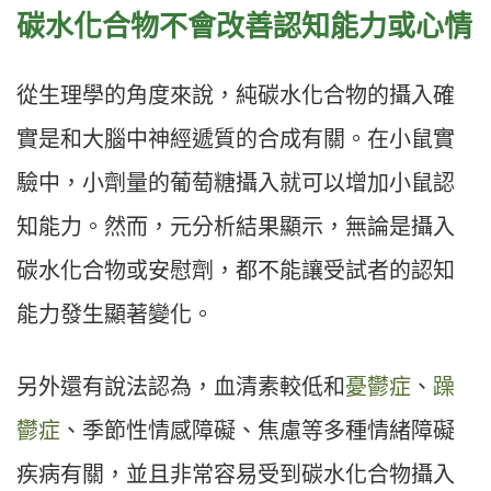
碳水化合物不會改善認知能力或心情
從生理學的角度來說，純碳水化合物的攝入確
實是和大腦中神經遞質的合成有關。在小鼠實
驗中，小劑量的葡萄糖攝入就可以增加小鼠認
知能力。然而，元分析結果顯示，無論是攝入
碳水化合物或安慰劑，都不能讓受試者的認知
能力發生顯著變化。
另外還有說法認為，血清素較低和
憂鬱症
、
躁
鬱症
、季節性情感障礙、焦慮等多種情緒障礙
疾病有關，並且非常容易受到碳水化合物攝入