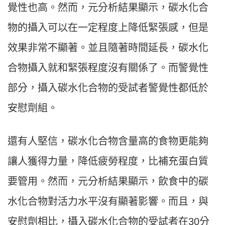
覺性也高。然而，元分析結果顯示，碳水化合
物的攝入可以在一定程度上降低緊張感，但是
效果非常不顯著。並且隨著時間延長，碳水化
合物攝入就和緊張程度沒有關係了。而警覺性
部分，攝入碳水化合物的受試者警覺性都低於
安慰劑組。
還有人堅信，碳水化合物含量高的食物更能夠
讓人獲得力量，降低疲勞程度，比補充蛋白質
要管用。然而，元分析結果顯示，飲食中的碳
水化合物對活力水平沒有顯著影響。而且，與
安慰劑相比，攝入碳水化合物的受試者在30分