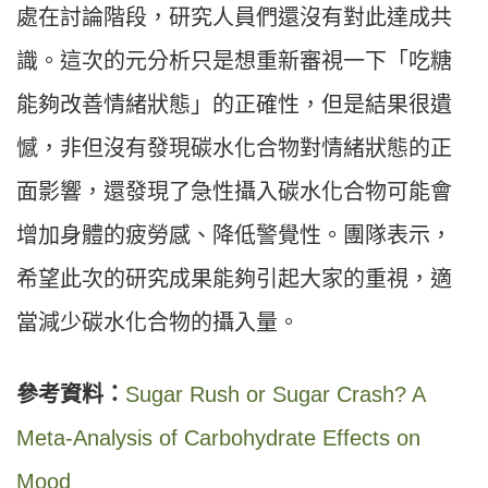
處在討論階段，研究人員們還沒有對此達成共
識。這次的元分析只是想重新審視一下「吃糖
能夠改善情緒狀態」的正確性，但是結果很遺
憾，非但沒有發現碳水化合物對情緒狀態的正
面影響，還發現了急性攝入碳水化合物可能會
增加身體的疲勞感、降低警覺性。團隊表示，
希望此次的研究成果能夠引起大家的重視，適
當減少碳水化合物的攝入量。
參考資料：
Sugar Rush or Sugar Crash? A
Meta-Analysis of Carbohydrate Effects on
Mood