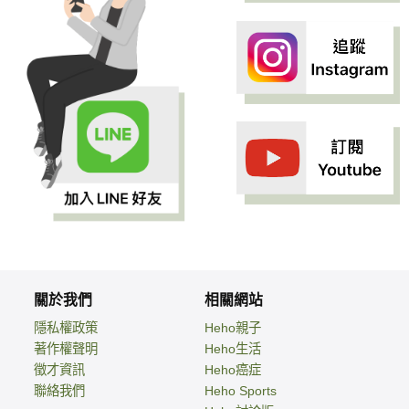
關於我們
相關網站
隱私權政策
Heho親子
著作權聲明
Heho生活
徵才資訊
Heho癌症
聯絡我們
Heho Sports