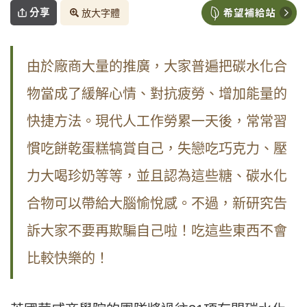
分享
放大字體
由於廠商大量的推廣，大家普遍把碳水化合
物當成了緩解心情、對抗疲勞、增加能量的
快捷方法。現代人工作勞累一天後，常常習
慣吃餅乾蛋糕犒賞自己，失戀吃巧克力、壓
力大喝珍奶等等，並且認為這些糖、碳水化
合物可以帶給大腦愉悅感。不過，新研究告
訴大家不要再欺騙自己啦！吃這些東西不會
比較快樂的！