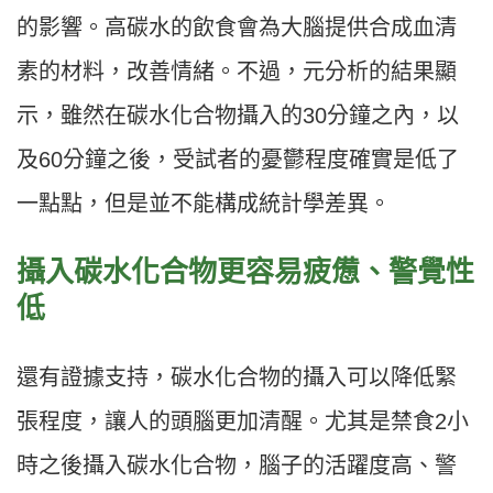
的影響。高碳水的飲食會為大腦提供合成血清
素的材料，改善情緒。不過，元分析的結果顯
示，雖然在碳水化合物攝入的30分鐘之內，以
及60分鐘之後，受試者的憂鬱程度確實是低了
一點點，但是並不能構成統計學差異。
攝入碳水化合物更容易疲憊、警覺性
低
還有證據支持，碳水化合物的攝入可以降低緊
張程度，讓人的頭腦更加清醒。尤其是禁食2小
時之後攝入碳水化合物，腦子的活躍度高、警