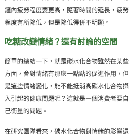
鐘內疲勞程度要更高，隨著時間的延長，疲勞
程度有所降低，但是降低得併不明顯。
吃糖改變情緒？還有討論的空間
簡單的總結一下，就是碳水化合物雖然在某些
方面，會對情緒有那麼一點點的促進作用，但
是這些情緒變化，能不能抵消高碳水化合物攝
入引起的健康問題呢？這就是一個消費者要自
己衡量的問題。
在研究團隊看來，碳水化合物對情緒的影響還