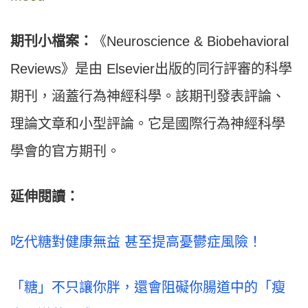
期刊小檔案：
《Neuroscience & Biobehavioral
Reviews》是由 Elsevier出版的同行評審的科學
期刊，涵蓋行為神經科學。該期刊發表評論、
理論文章和小型評論。它是國際行為神經科學
學會的官方期刊。
延伸閱讀：
吃代糖對健康無益 甚至提高憂鬱症風險！
「糖」不只讓你胖，還會阻礙你腸道中的「瘦