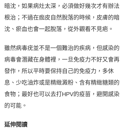
暗沈，如果病灶太深，必須做好幾次才有辦法
根治；不過在痂皮自然脫落的時候，皮膚的暗
沈、瘀血也會一起脫落，從外觀看不見疤。
雖然病毒疣並不是一個難治的疾病，但感染的
病毒會潛藏在身體裡，一旦免疫力不好又會再
發作，所以平時要保持自己的免疫力，多休
息、少吃油炸或是精緻澱粉、含有精緻糖類的
食物；最好也可以去打HPV的疫苗，避開感染
的可能。
延伸閱讀