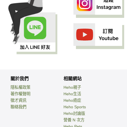
關於我們
相關網站
隱私權政策
Heho親子
著作權聲明
Heho生活
徵才資訊
Heho癌症
聯絡我們
Heho Sports
Heho討論版
營養 N 次方
Heho Pets