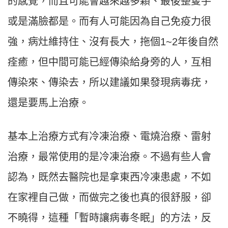
的感覺，而且可能會越來越多顆、最後整隻手
或是滿臉都是。而有人可能因為自己免疫力很
強，病灶維持住、沒有長大，拖個1~2年後自然
痊癒，但中間可能已經傳染給身旁的人，互相
傳染來、傳染去，所以建議如果發現病毒疣，
還是要馬上治療。
基本上治療方式有冷凍治療、電燒治療、雷射
治療，最常使用的是冷凍治療。不過有些人會
認為，既然去醫院也是拿東西冷凍患處，不如
在家裡自己做，而做完之後也真的很舒服，卻
不曉得，這種「暫時讓病毒冬眠」的方法，反