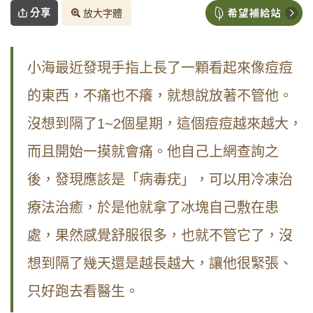
分享
放大字體
小海最近發現手指上長了一顆看起來像痘痘
的東西，不痛也不癢，就想說放著不管他。
沒想到隔了1~2個星期，這個痘痘越來越大，
而且開始一摸就會痛。他自己上網查詢之
後，發現應該是「病毒疣」，可以用冷凍治
療法治癒，於是他就拿了冰塊自己敷在患
處，果然感覺舒服很多，也就不管它了，沒
想到隔了幾天還是越長越大，讓他很緊張、
只好跑去看醫生。