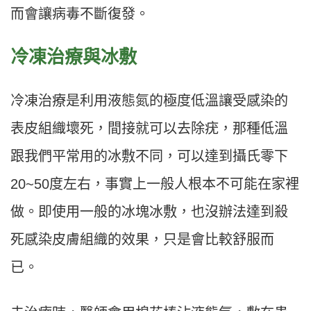
而會讓病毒不斷復發。
冷凍治療與冰敷
冷凍治療是利用液態氮的極度低溫讓受感染的
表皮組織壞死，間接就可以去除疣，那種低溫
跟我們平常用的冰敷不同，可以達到攝氏零下
20~50度左右，事實上一般人根本不可能在家裡
做。即使用一般的冰塊冰敷，也沒辦法達到殺
死感染皮膚組織的效果，只是會比較舒服而
已。