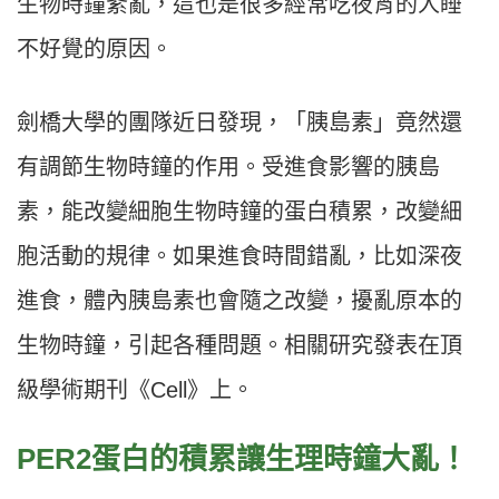
生物時鐘紊亂，這也是很多經常吃夜宵的人睡
不好覺的原因。
劍橋大學的團隊近日發現，「胰島素」竟然還
有調節生物時鐘的作用。受進食影響的胰島
素，能改變細胞生物時鐘的蛋白積累，改變細
胞活動的規律。如果進食時間錯亂，比如深夜
進食，體內胰島素也會隨之改變，擾亂原本的
生物時鐘，引起各種問題。相關研究發表在頂
級學術期刊《Cell》上。
PER2蛋白的積累讓生理時鐘大亂！