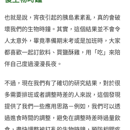
也就是說，宵夜引起的胰島素紊亂，真的會破
壞我們的生物時鐘。其實，這個結果並不會令
人太意外，畢竟準備期末考或是加班時，大家
都喜歡一起訂飲料、買鹽酥雞，用「吃」來陪
伴自己度過漫漫長夜。
不過，現在我們有了確切的研究結果，對於很
多需要排班或者調整時差的人來說，這個發現
提供了我們一些應用思路－例如，我們可以透
過進食時間的調整，避免在調整時差時過量飲
食，盡快調整被打亂的生物時鐘，預防相關疾