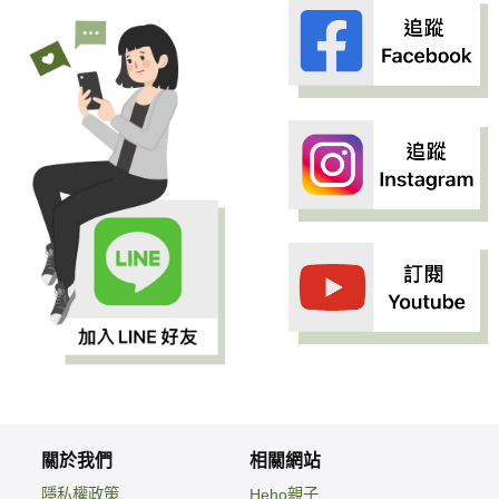
關於我們
相關網站
隱私權政策
Heho親子