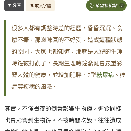
分享
放大字體
很多人都有調整時差的經歷，昏昏沉沉、食
慾不振，那滋味真的不好受。造成這種狀態
的原因，大家也都知道，那就是人體的生理
時鐘被打亂了。長期生理時鐘紊亂會嚴重影
響人體的健康，並增加肥胖、2型
糖尿病
、癌
症等疾病的風險。
其實，不僅晝夜顛倒會影響生物鐘，進食同樣
也會影響到生物鐘。不按時間吃飯，往往造成