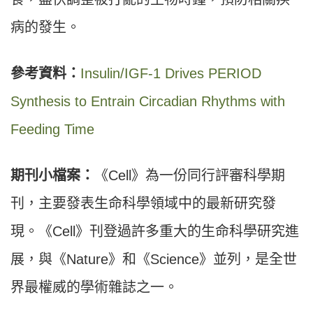
病的發生。
參考資料：
Insulin/IGF-1 Drives PERIOD
Synthesis to Entrain Circadian Rhythms with
Feeding Time
期刊小檔案：
《Cell》為一份同行評審科學期
刊，主要發表生命科學領域中的最新研究發
現。《Cell》刊登過許多重大的生命科學研究進
展，與《Nature》和《Science》並列，是全世
界最權威的學術雜誌之一。