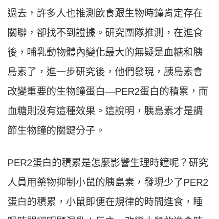
過去，許多人也推測飲食跟生物時鐘肯定存在
關聯，卻找不到證據。研究團隊推測，在進食
後，哺乳動物體內變化最大的無疑是血糖和胰
島素了，進一步研究後，他們發現，胰島素會
改變重要的生物鐘蛋白—PER2蛋白的積累，而
血糖則沒有這種效果。這說明，胰島素才是調
節生物鐘的關鍵分子。
PER2蛋白的積累是怎麼影響生理時鐘呢？研究
人員用藥物抑制小鼠的胰島素，發現少了PER2
蛋白的積累，小鼠即便在規律的時間進食，睡