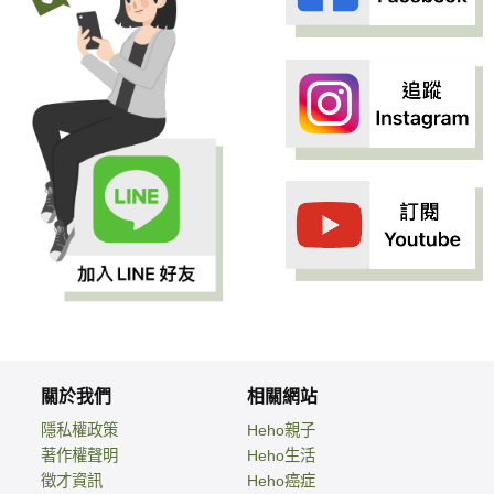
關於我們
相關網站
隱私權政策
Heho親子
著作權聲明
Heho生活
徵才資訊
Heho癌症