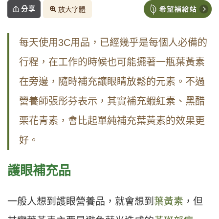
分享
放大字體
每天使用3C用品，已經幾乎是每個人必備的
行程，在工作的時候也可能擺著一瓶葉黃素
在旁邊，隨時補充讓眼睛放鬆的元素。不過
營養師張彤芬表示，其實補充蝦紅素、黑醋
栗花青素，會比起單純補充葉黃素的效果更
好。
護眼補充品
一般人想到護眼營養品，就會想到
葉黃素
，但