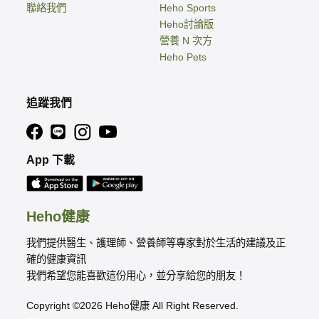
聯絡我們
Heho Sports
Heho討論版
營養 N 次方
Heho Pets
追蹤我們
App 下載
Heho健康
我們提供醫生、護理師、營養師等專家對於生活的建議及正
確的健康資訊
我們希望您能喜歡這份用心，並分享給您的朋友！
Copyright ©2026 Heho健康 All Right Reserved.