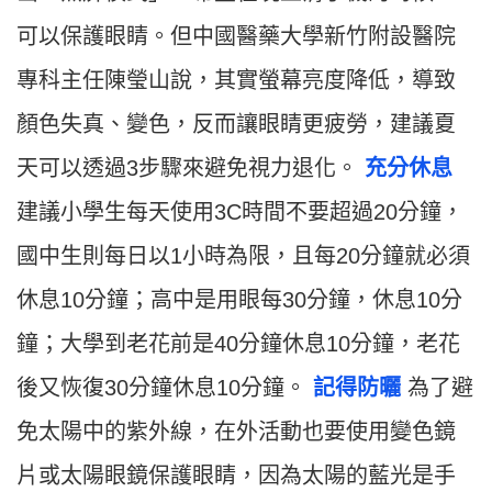
可以保護眼睛。但中國醫藥大學新竹附設醫院
專科主任陳瑩山說，其實螢幕亮度降低，導致
顏色失真、變色，反而讓眼睛更疲勞，建議夏
天可以透過3步驟來避免視力退化。
充分休息
建議小學生每天使用3C時間不要超過20分鐘，
國中生則每日以1小時為限，且每20分鐘就必須
休息10分鐘；高中是用眼每30分鐘，休息10分
鐘；大學到老花前是40分鐘休息10分鐘，老花
後又恢復30分鐘休息10分鐘。
記得防曬
為了避
免太陽中的紫外線，在外活動也要使用變色鏡
片或太陽眼鏡保護眼睛，因為太陽的藍光是手