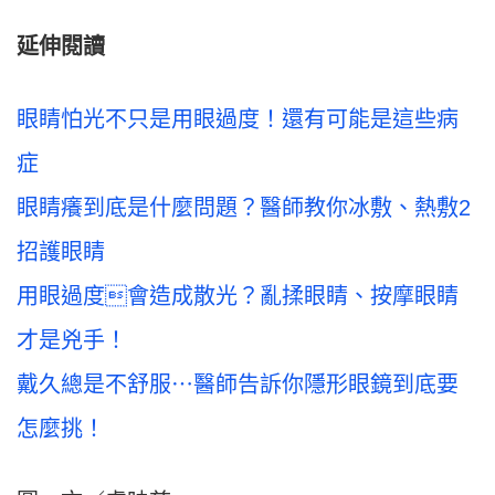
延伸閱讀
眼睛怕光不只是用眼過度！還有可能是這些病
症
眼睛癢到底是什麼問題？醫師教你冰敷、熱敷2
招護眼睛
用眼過度會造成散光？亂揉眼睛、按摩眼睛
才是兇手！
戴久總是不舒服⋯醫師告訴你隱形眼鏡到底要
怎麼挑！