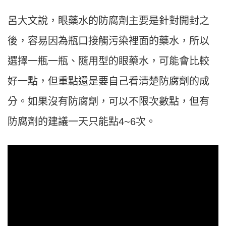
呂大文說，眼藥水的防腐劑主要是針對開封之
後，容易因為瓶口接觸污染裡面的藥水，所以
選擇一瓶一瓶、隨用型的眼藥水，可能會比較
好一點，但重點還是要自己看清楚防腐劑的成
分。如果沒有防腐劑，可以不限次數點，但有
防腐劑的建議一天只能點4~6次。