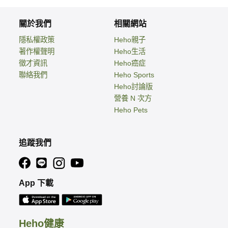
關於我們
相關網站
隱私權政策
Heho親子
著作權聲明
Heho生活
徵才資訊
Heho癌症
聯絡我們
Heho Sports
Heho討論版
營養 N 次方
Heho Pets
追蹤我們
App 下載
Heho健康