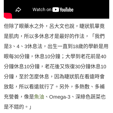
但除了眼藥水之外，呂大文也說，睫狀肌畢竟
是肌肉，所以多休息才是最好的作法，「我們
是3、4、3休息法，出生一直到18歲的學齡是用
眼每30分鐘，休息10分鐘；大學到老花前是40
分鐘休息10分鐘，老花後又恢復30分鐘休息10
分鐘，至於怎麼休息，因為睫狀肌在看遠時會
放鬆，所以看遠就行了。另外，多熱敷、多補
充營養，像是
魚油
、Omega-3、深綠色蔬菜也
是不錯的。」