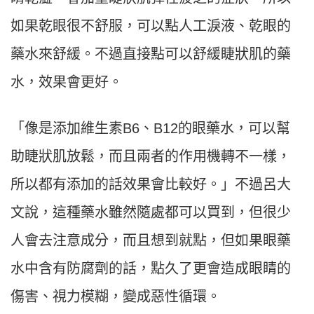
如果乾眼很不舒服，可以點人工淚液、乾眼的
藥水來舒緩。不過直接點可以舒緩睫狀肌的藥
水，效果會更好。
「像是添加維生素B6、B12的眼藥水，可以幫
助睫狀肌放鬆，而且兩者的作用機轉不一樣，
所以都有添加的話效果會比較好。」不過呂大
文說，這種藥水雖然隨處都可以買到，但很少
人會去注意成分，而且想到就點，但如果眼藥
水中含有防腐劑的話，點久了更會造成眼睛的
傷害、視力模糊，變成惡性循環。