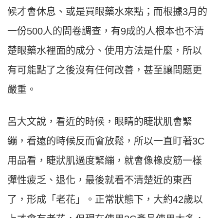
候才會休息、或是買眼藥水來點；而根據3月的
一份500人的問卷調查，有9成的人根本也不清
楚眼藥水裡面的成分、使用方法是什麼，所以
有可能點了之後沒有任何改善，甚至讓問題更
嚴重。
呂大文說，看近的時候，眼睛的睫狀肌會緊
繃，看遠的時候反而會放鬆，所以一直盯著3C
用品看，睫狀肌過度緊繃，就會像橡皮筋一樣
彈性疲乏、退化，最後就看不清楚近的東西
了，形成「老花」。正常狀態下，大約42歲以