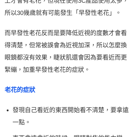
上才會有老花，但現在使用3C產品使用太多，
所以30幾歲就有可能發生「早發性老花」。
而早發性老花反而是要降低近視的度數才會看
得清楚，但常被誤會為近視加深，所以怎麼換
眼鏡都沒有效果，睫狀肌還會因為要看近而更
緊繃，加重早發性老花的症狀。
老花的症狀
發現自己看近的東西開始看不清楚，要拿遠
一點。