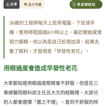
分享
放大字體
36歲的工程師每天上班用電腦、下班滑手
機，使用時間超過8小時以上，最近開始感覺
視力模糊，他以為是自己近視加深，結果去
看了眼科，才發現是「早發性老花」。
用眼過度會造成早發性老花
大家都知道用眼過度眼睛會不舒服，但是在三
軍總醫院眼科部主任呂大文的經驗裡，大部分
的人都會選擇「置之不理」，直到不舒服的時