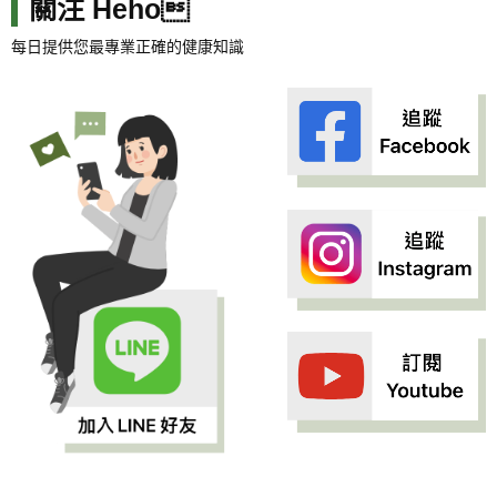
關注 Heho
每日提供您最專業正確的健康知識