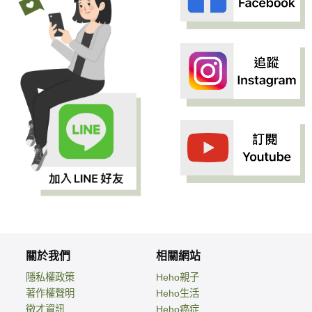
關於我們
相關網站
隱私權政策
Heho親子
著作權聲明
Heho生活
徵才資訊
Heho癌症