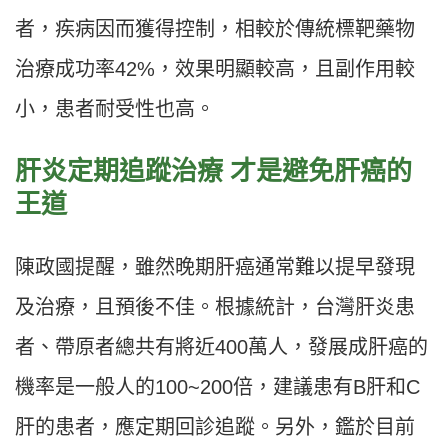
者，疾病因而獲得控制，相較於傳統標靶藥物
治療成功率42%，效果明顯較高，且副作用較
小，患者耐受性也高。
肝炎定期追蹤治療 才是避免肝癌的
王道
陳政國提醒，雖然晚期肝癌通常難以提早發現
及治療，且預後不佳。根據統計，台灣肝炎患
者、帶原者總共有將近400萬人，發展成肝癌的
機率是一般人的100~200倍，建議患有B肝和C
肝的患者，應定期回診追蹤。另外，鑑於目前