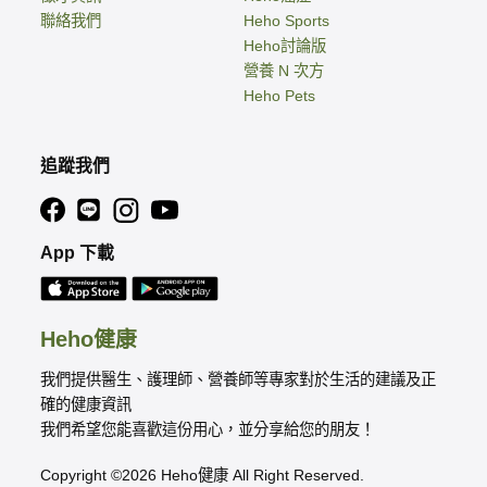
聯絡我們
Heho Sports
Heho討論版
營養 N 次方
Heho Pets
追蹤我們
App 下載
Heho健康
我們提供醫生、護理師、營養師等專家對於生活的建議及正
確的健康資訊
我們希望您能喜歡這份用心，並分享給您的朋友！
Copyright ©2026 Heho健康 All Right Reserved.