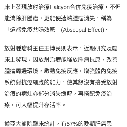
床上發現放射治療
Halcyon
合併免疫治療，不但
能消除肝腫瘤，更能使遠端腫瘤消失，稱為
「遠端免疫共鳴效應」(Abscopal Effect)。
放射腫瘤科主任王博民則表示，近期研究及臨
床上發現，因放射治療能釋放腫瘤抗原，改善
腫瘤周邊環境，啟動免疫反應，增強體內免疫
系統對抗癌細胞的能力，使其餘沒有接受放射
治療的病灶亦部分消失緩解，再搭配免疫治
療，可大幅提升存活率。
據亞大醫院臨床統計，有57%的晚期肝癌患