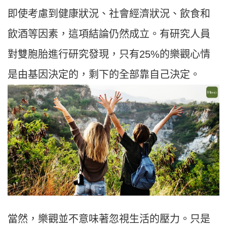
即使考慮到健康狀況、社會經濟狀況、飲食和
飲酒等因素，這項結論仍然成立。有研究人員
對雙胞胎進行研究發現，只有25%的樂觀心情
是由基因決定的，剩下的全部靠自己決定。
當然，樂觀並不意味著忽視生活的壓力。只是