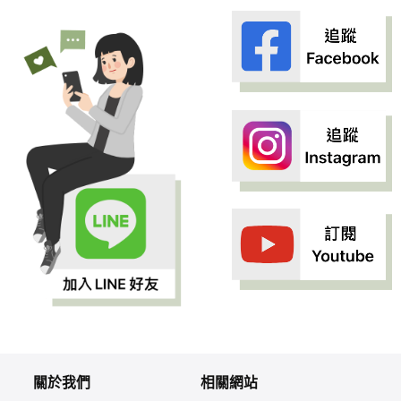
關於我們
相關網站