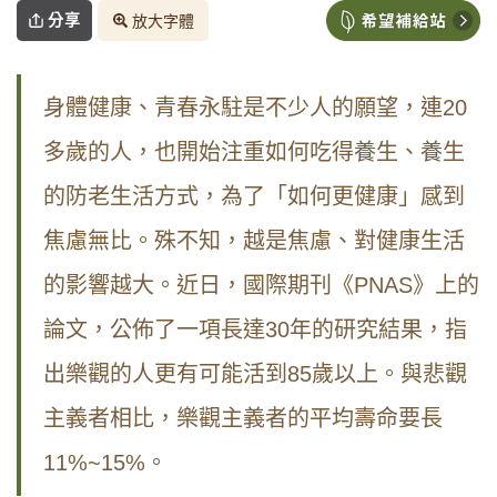
分享
放大字體
身體健康、青春永駐是不少人的願望，連20
多歲的人，也開始注重如何吃得養生、養生
的防老生活方式，為了「如何更健康」感到
焦慮無比。殊不知，越是焦慮、對健康生活
的影響越大。近日，國際期刊《PNAS》上的
論文，公佈了一項長達30年的研究結果，指
出樂觀的人更有可能活到85歲以上。與悲觀
主義者相比，樂觀主義者的平均壽命要長
11%~15%。