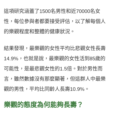
這項研究涵蓋了1500名男性和近70000名女
性，每位參與者都要接受評估，以了解每個人
的樂觀程度和整體的健康狀況。
結果發現，最樂觀的女性平均比悲觀女性長壽
14.9%，也就是說，最樂觀的女性活到85歲的
可能性，是最悲觀女性的1.5倍。對於男性而
言，雖然數據沒有那麼顯著，但這群人中最樂
觀的男性，平均比同齡人長壽10.9%。
樂觀的態度為何能夠長壽？