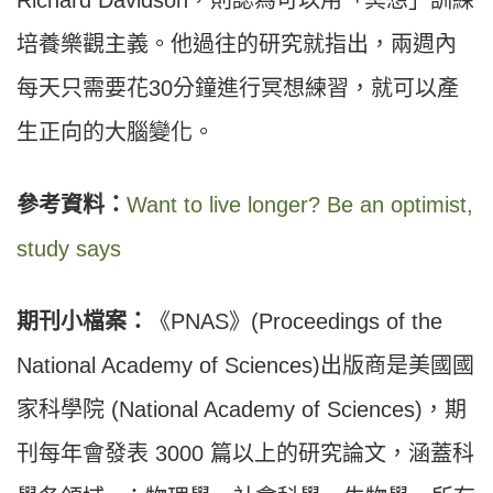
培養樂觀主義。他過往的研究就指出，兩週內
每天只需要花30分鐘進行冥想練習，就可以產
生正向的大腦變化。
參考資料：
Want to live longer? Be an optimist,
study says
期刊小檔案：
《PNAS》(Proceedings of the
National Academy of Sciences)出版商是美國國
家科學院 (National Academy of Sciences)，期
刊每年會發表 3000 篇以上的研究論文，涵蓋科