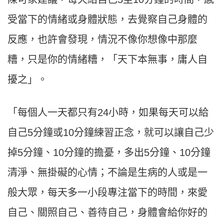
受當下的情緒或身體狀態，去覺察自己身體的
反應，也許會發現，情況不像你想像中那麼
糟，只是你的情緒糟，「天下本無事，庸人自
擾之」。
「每個人一天都只有24小時，如果每天可以給
自己5分鐘或10分鐘練習正念，就可以讓自己少
掉5分鐘、10分鐘的擔憂，多出5分鐘、10分鐘
清淨、無掛礙的心情；不論是生病的人或是一
般大眾，每天多一小段專注當下的時間，來愛
自己、關照自己、善待自己，身體會給你好的