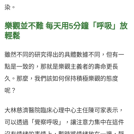
染。
樂觀並不難 每天用5分鐘「呼吸」放
輕鬆
雖然不同的研究得出的具體數據不同，但有一
點是一致的，那就是樂觀主義者的壽命更長
久。那麼，我們該如何保持積極樂觀的態度
呢？
大林慈濟醫院臨床心理中心主任陳可家表示，
可以透過「覺察呼吸」，讓注意力集中在這件