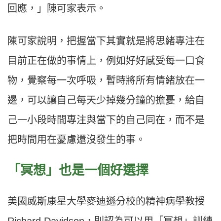
回應，」陳可家表示。
陳可家說明，把握當下其實就是將思緒專注在
目前正在做的事情上，例如好好感受每一口食
物，覺察每一次呼吸，暫時將所有情緒放在一
邊，可以讓自己每天少掉幾分鐘的擔憂，給自
己一小段時間專注與當下的自己同在，而不是
把時間用在憂慮還沒發生的事。
「冥想」也是一個好選擇
美國威斯康星大學麥迪遜分校的精神病學教授
Richard Davidson，則認為可以用「冥想」訓練