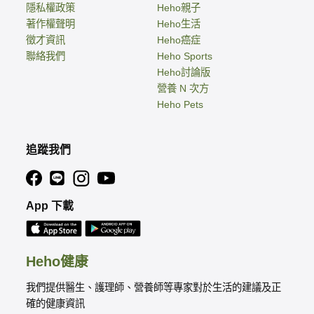
隱私權政策
Heho親子
著作權聲明
Heho生活
徵才資訊
Heho癌症
聯絡我們
Heho Sports
Heho討論版
營養 N 次方
Heho Pets
追蹤我們
App 下載
Heho健康
我們提供醫生、護理師、營養師等專家對於生活的建議及正
確的健康資訊