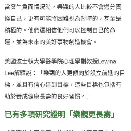
當發生負面情況時，樂觀的人比較不會過分責
怪自己，更有可能將困難視為暫時的，甚至是
積極的。他們還相信他們可以控制自己的命
運，並為未來的美好事物創造機會。
美國波士頓大學醫學院心理學副教授Lewina
Lee解釋說：「樂觀的人更傾向於設立前進的目
標，並且有信心達到目標，這些目標也包括有
助於養成健康長壽的良好習慣。」
已有多項研究證明「樂觀更長壽」