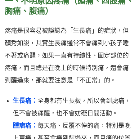
一、不明原因疼痛（頭痛、四肢痛、
胸痛、腹痛）
疼痛是很容易被誤認為「生長痛」的症狀，但
顏秀如說，其實生長痛通常不會痛到小孩子睡
不著或痛醒，如果一直有持續性、固定部位的
疼痛，而且總是在晚上的時候特別痛，還會痛
到醒過來，那就要注意是「不正常」的。
生長痛：
全身都有生長板，所以會到處痛，
但不會被痛醒，也不會妨礙日間活動。
腫瘤痛：
每天痛、反覆不停的痛，特別是晚
上更痛，甚至會痛到醒過來，而且痛的位置