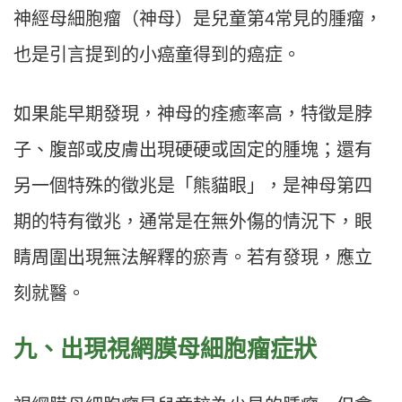
神經母細胞瘤（神母）是兒童第4常見的腫瘤，
也是引言提到的小癌童得到的癌症。
如果能早期發現，神母的痊癒率高，特徵是脖
子、腹部或皮膚出現硬硬或固定的腫塊；還有
另一個特殊的徵兆是「熊貓眼」，是神母第四
期的特有徵兆，通常是在無外傷的情況下，眼
睛周圍出現無法解釋的瘀青。若有發現，應立
刻就醫。
九、出現視網膜母細胞瘤症狀