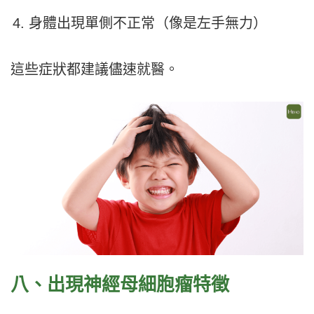
身體出現單側不正常（像是左手無力）
這些症狀都建議儘速就醫。
八、出現神經母細胞瘤特徵