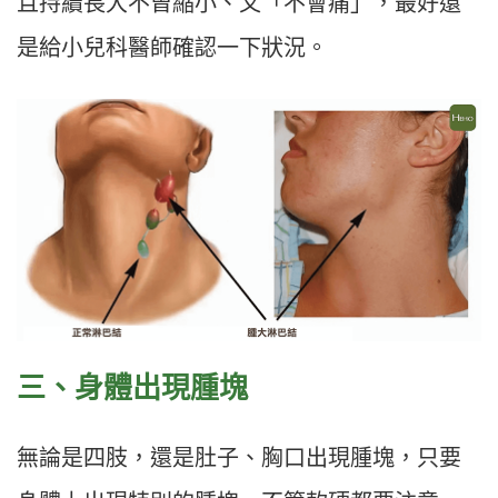
且持續長大不曾縮小、又「不會痛」，最好還
是給小兒科醫師確認一下狀況。
三、身體出現腫塊
無論是四肢，還是肚子、胸口出現腫塊，只要