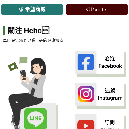
希望商城
關注 Heho
每日提供您最專業正確的健康知識