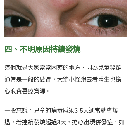
四、不明原因持續發燒
這個就是大家常常困惑的地方，因為兒童發燒
通常是一般的感冒，大驚小怪跑去看醫生也擔
心浪費醫療資源。
一般來說，兒童的病毒感染3-5天通常就會燒
退，若連續發燒超過3天，擔心出現併發症，如