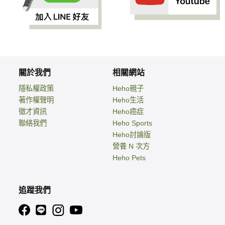
關於我們
相關網站
隱私權政策
Heho親子
著作權聲明
Heho生活
徵才資訊
Heho癌症
聯絡我們
Heho Sports
Heho討論版
營養 N 次方
Heho Pets
追蹤我們