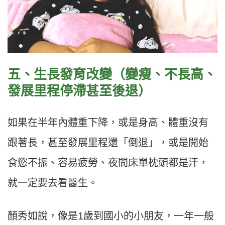
五、生長發育改變（變瘦、不長高、
發展里程停滯甚至後退）
如果在半年內體重下降，或是身高、體重沒有
跟著長，甚至發展里程還「倒退」，或是開始
食慾不振、容易疲勞、夜間床單枕頭都是汗，
就一定要去看醫生。
顏秀如說，像是1歲到國小的小朋友，一年一般