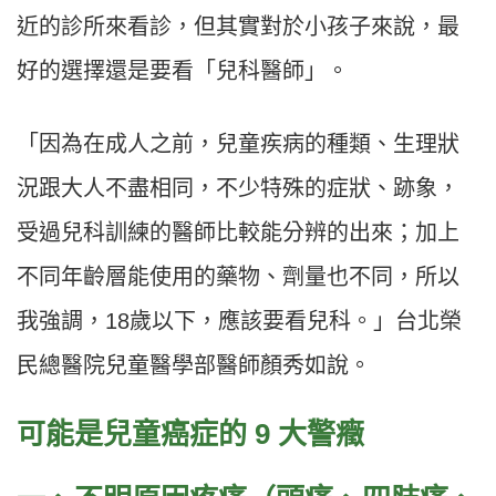
近的診所來看診，但其實對於小孩子來說，最
好的選擇還是要看「兒科醫師」。
「因為在成人之前，兒童疾病的種類、生理狀
況跟大人不盡相同，不少特殊的症狀、跡象，
受過兒科訓練的醫師比較能分辨的出來；加上
不同年齡層能使用的藥物、劑量也不同，所以
我強調，18歲以下，應該要看兒科。」台北榮
民總醫院兒童醫學部醫師顏秀如說。
可能是兒童癌症的 9 大警癥