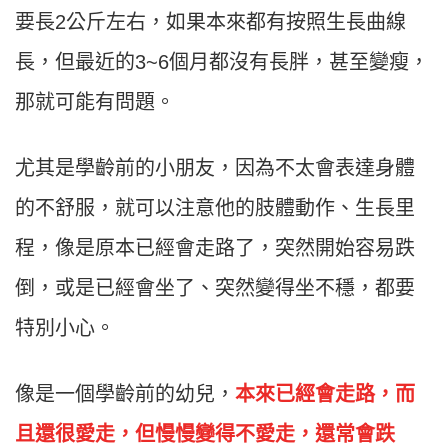
要長2公斤左右，如果本來都有按照生長曲線
長，但最近的3~6個月都沒有長胖，甚至變瘦，
那就可能有問題。
尤其是學齡前的小朋友，因為不太會表達身體
的不舒服，就可以注意他的肢體動作、生長里
程，像是原本已經會走路了，突然開始容易跌
倒，或是已經會坐了、突然變得坐不穩，都要
特別小心。
像是一個學齡前的幼兒，
本來已經會走路，而
且還很愛走，但慢慢變得不愛走，還常會跌