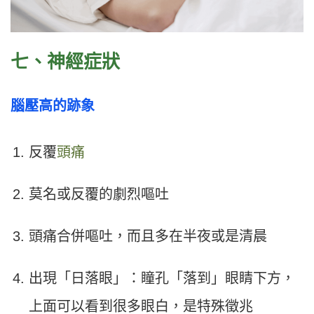
七、神經症狀
腦壓高的跡象
反覆
頭痛
莫名或反覆的劇烈嘔吐
頭痛合併嘔吐，而且多在半夜或是清晨
出現「日落眼」：瞳孔「落到」眼睛下方，
上面可以看到很多眼白，是特殊徵兆