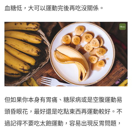
血糖低，大可以運動完後再吃沒關係。
但如果你本身有胃痛、糖尿病或是空腹運動易
頭昏眼花，最好還是吃點東西再運動較好。不
過記得不要吃太飽運動，容易出現反胃問題，