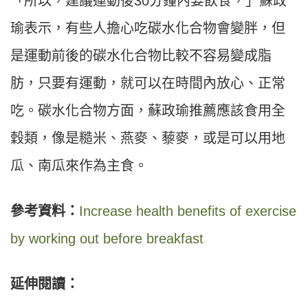
「所以，建議運動後30分鐘內要飲食，」蘇政
瑜表示，有些人擔心吃碳水化合物會變胖，但
是運動前後的碳水化合物比較不容易變成脂
肪，只要有運動，就可以在時間內放心、正常
吃。碳水化合物方面，蘇政瑜推薦應該食用全
穀類，像是糙米、燕麥、藜麥，或是可以用地
瓜、南瓜來作為主食。
參考資料：
Increase health benefits of exercise
by working out before breakfast
延伸閱讀：