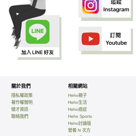
關於我們
相關網站
隱私權政策
Heho親子
著作權聲明
Heho生活
徵才資訊
Heho癌症
聯絡我們
Heho Sports
Heho討論版
營養 N 次方