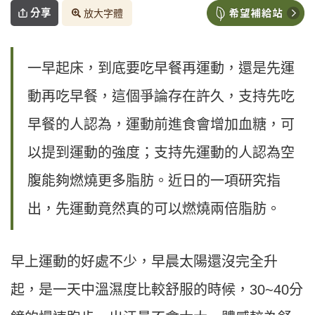
分享
放大字體
一早起床，到底要吃早餐再運動，還是先運
動再吃早餐，這個爭論存在許久，支持先吃
早餐的人認為，運動前進食會增加血糖，可
以提到運動的強度；支持先運動的人認為空
腹能夠燃燒更多脂肪。近日的一項研究指
出，先運動竟然真的可以燃燒兩倍脂肪。
早上運動的好處不少，早晨太陽還沒完全升
起，是一天中溫濕度比較舒服的時候，30~40分