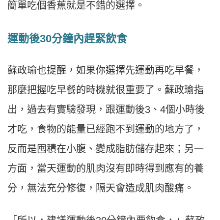
簡單吃個香蕉就是不錯的選擇。
運動後30分鐘內趕緊飲食
蘇政瑜也提醒，如果你選擇先運動再吃早餐，
那麼把握吃早餐的時機就很重要了。蘇政瑜指
出，過去有實驗發現，跟運動後3、4個小時後
才吃，食物的能量已經跑不到運動的地方了，
反而是囤積在小腹、變成脂肪儲存起來；另一
方面，當天運動的肌肉沒有即時得到應有的養
分，無法充分修復，隔天會造成肌肉酸痛。