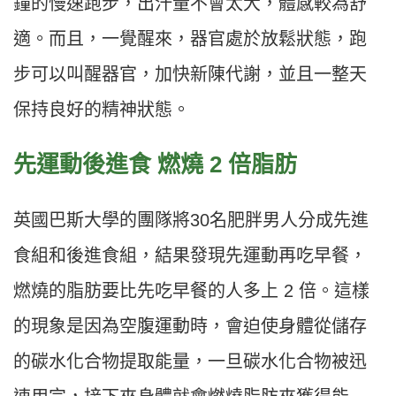
鐘的慢速跑步，出汗量不會太大，體感較為舒
適。而且，一覺醒來，器官處於放鬆狀態，跑
步可以叫醒器官，加快新陳代謝，並且一整天
保持良好的精神狀態。
先運動後進食 燃燒 2 倍脂肪
英國巴斯大學的團隊將30名肥胖男人分成先進
食組和後進食組，結果發現先運動再吃早餐，
燃燒的脂肪要比先吃早餐的人多上 2 倍。這樣
的現象是因為空腹運動時，會迫使身體從儲存
的碳水化合物提取能量，一旦碳水化合物被迅