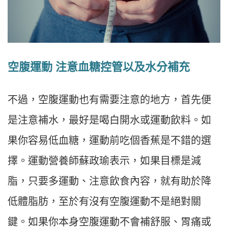
空腹運動 注意血糖控管以及水分補充
不過，空腹運動也有需要注意的地方，首先便
是注意補水，最好是喝白開水或運動飲料。如
果你容易低血糖，運動前吃個香蕉是不錯的選
擇。運動營養師蘇政瑜表示，如果目標是減
脂，只要多運動、注意飲食內容，就有助於降
低體脂肪，至於有沒有空腹運動不是絕對關
鍵。如果你本身空腹運動不會補舒服、胃痛或