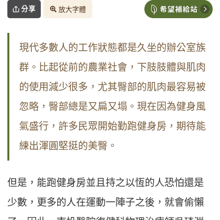
分享
放大字體
現代多數人的工作狀態都是久坐的辦公室族
群。比起從前的農業社會，下肢肢體與肌肉
的使用減少很多，尤其臀部的肌肉最容易被
忽略，臀部總是又扁又塌。現在因為健身風
氣盛行，許多民眾開始勤跑健身房，期待能
練出渾圓堅挺的美臀。
但是，能跑健身房並且持之以恆的人恐怕還是
少數，更多的人在運動一陣子之後，就會偷懶