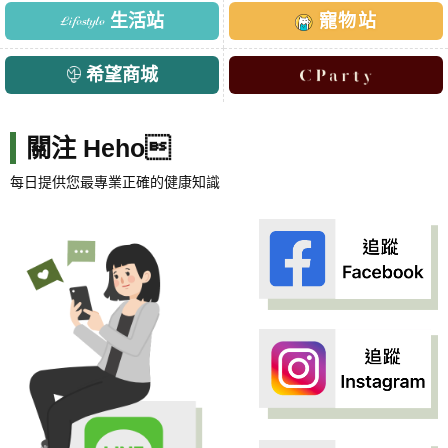
生活站
寵物站
希望商城
關注 Heho
每日提供您最專業正確的健康知識