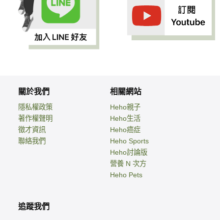
關於我們
相關網站
隱私權政策
Heho親子
著作權聲明
Heho生活
徵才資訊
Heho癌症
聯絡我們
Heho Sports
Heho討論版
營養 N 次方
Heho Pets
追蹤我們