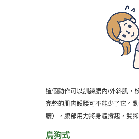
這個動作可以訓練腹內/外斜肌，
完整的肌肉護腰可不能少了它。動
腰），腹部用力將身體撐起，雙腳
鳥狗式