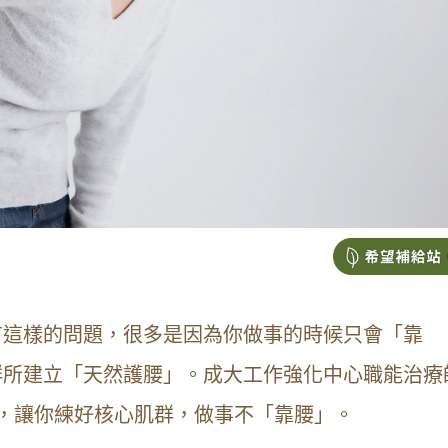
有這樣的問題，很多是因為你做事的時候只會「靠
群所建立「天然護腰」。成大工作強化中心職能治療
，讓你練好核心肌群，做事不「靠腰」。