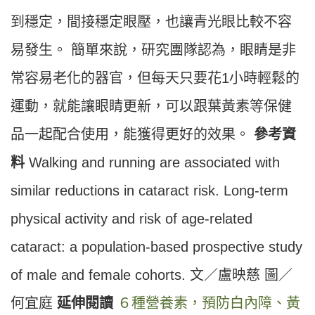
到穩定，間接穩定眼壓，也讓青光眼比較不容
易發生。 簡單來說，研究團隊認為，眼睛是非
常容易老化的器官，但每天只要花1小時輕鬆的
運動，就能讓眼睛更新，可以跟葉黃素等保健
品一起配合使用，能獲得更好的效果。
參考資
料
Walking and running are associated with
similar reductions in cataract risk. Long-term
physical activity and risk of age-related
cataract: a population-based prospective study
of male and female cohorts. 文／盧映慈 圖／
何宜庭
延伸閱讀
６種營養素，預防白內障、黃