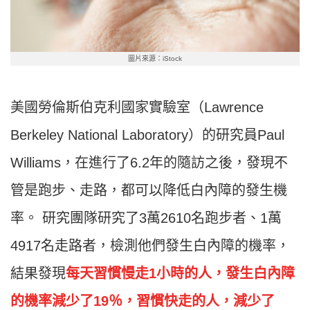
圖片來源：iStock
美國勞倫斯伯克利國家實驗室（Lawrence
Berkeley National Laboratory）的研究員Paul
Williams，在進行了6.2年的隨訪之後，發現不
管是跑步、走路，都可以降低白內障的發生機
率。 研究團隊研究了3萬2610名跑步者、1萬
4917名走路者，檢測他們發生白內障的機率，
結果發現
每天習慣慢走1小時的人，發生白內障
的機率減少了19％，習慣快走的人，減少了