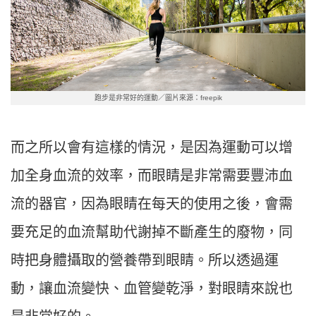
跑步是非常好的運動／圖片來源：freepik
而之所以會有這樣的情況，是因為運動可以增
加全身血流的效率，而眼睛是非常需要豐沛血
流的器官，因為眼睛在每天的使用之後，會需
要充足的血流幫助代謝掉不斷產生的廢物，同
時把身體攝取的營養帶到眼睛。所以透過運
動，讓血流變快、血管變乾淨，對眼睛來說也