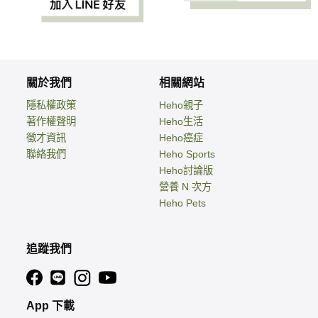
關於我們
相關網站
隱私權政策
Heho親子
著作權聲明
Heho生活
徵才資訊
Heho癌症
聯絡我們
Heho Sports
Heho討論版
營養 N 次方
Heho Pets
追蹤我們
App 下載