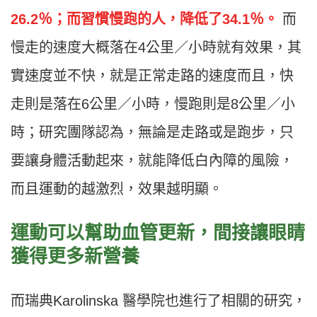
26.2％；而習慣慢跑的人，降低了34.1％。
而
慢走的速度大概落在4公里／小時就有效果，其
實速度並不快，就是正常走路的速度而且，快
走則是落在6公里／小時，慢跑則是8公里／小
時；研究團隊認為，無論是走路或是跑步，只
要讓身體活動起來，就能降低白內障的風險，
而且運動的越激烈，效果越明顯。
運動可以幫助血管更新，間接讓眼睛
獲得更多新營養
而瑞典Karolinska 醫學院也進行了相關的研究，