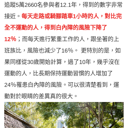
追蹤5萬2660名參與者12.1年，得到的數字非常
接近。
每天走路或騎腳踏車1小時的人，對比完
全不運動的人，得到白內障的風險下降了
12％
；而每天進行繁重工作的人，跟坐著的上
班族比，風險也減少了16％。 更特別的是，如
果同樣從30歲開始計算，過了10年，幾乎沒在
運動的人，比長期保持運動習慣的人增加了
24％罹患白內障的風險。可以很清楚看到，運
動對於眼睛的差異真的很大。