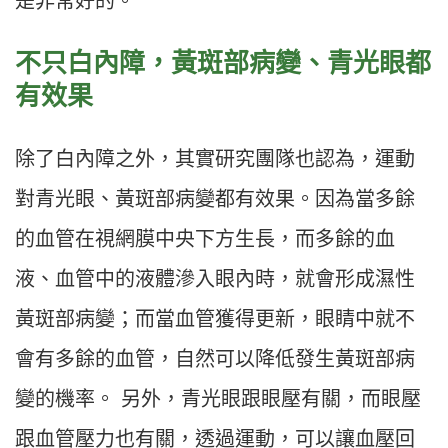
是非常好的。
不只白內障，黃斑部病變、青光眼都
有效果
除了白內障之外，其實研究團隊也認為，運動
對青光眼、黃斑部病變都有效果。因為當多餘
的血管在視網膜中央下方生長，而多餘的血
液、血管中的液體滲入眼內時，就會形成濕性
黃斑部病變；而當血管獲得更新，眼睛中就不
會有多餘的血管，自然可以降低發生黃斑部病
變的機率。 另外，青光眼跟眼壓有關，而眼壓
跟血管壓力也有關，透過運動，可以讓血壓回