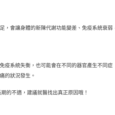
足，會讓身體的新陳代謝功能變差、免疫系統衰弱
免疫系統失衡，也可能會在不同的器官產生不同症
痛的狀況發生。
長期的不適，建議就醫找出真正原因哦！