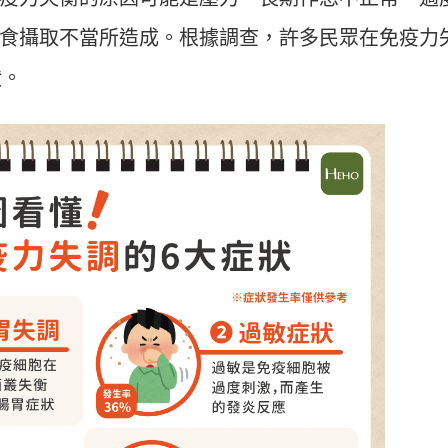
食攝取不當所造成。根據調查，許多民眾在免疫力
狀。