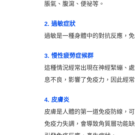
脹氣、腹瀉、便祕等。
2. 過敏症狀
過敏是一種身體中的對抗反應，免
3. 慢性疲勞症候群
這種情況經常出現在神經緊繃、處
息不良，影響了免疫力，因此經常
4. 皮膚炎
皮膚是人體的第一道免疫防線，可
免疫力失調，會導致角質層功能缺