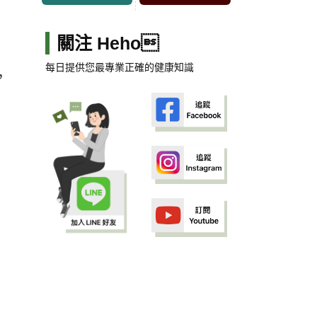
關注 Heho
每日提供您最專業正確的健康知識
，