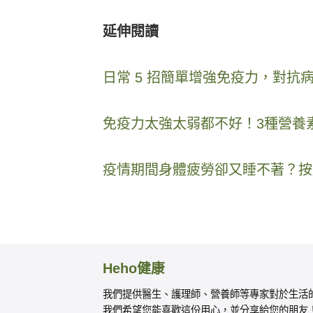
延伸閱讀
日常 5 招簡單增強免疫力，對抗
免疫力太強太弱都不好！3種營養
疫情期間身體疲勞卻又睡不著？按
Heho健康
我們提供醫生、護理師、營養師等專家對於生活
我們希望您能喜歡這份用心，並分享給您的朋友