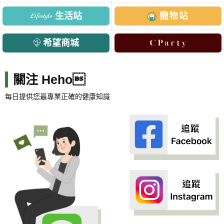
生活站
寵物站
希望商城
關注 Heho
每日提供您最專業正確的健康知識