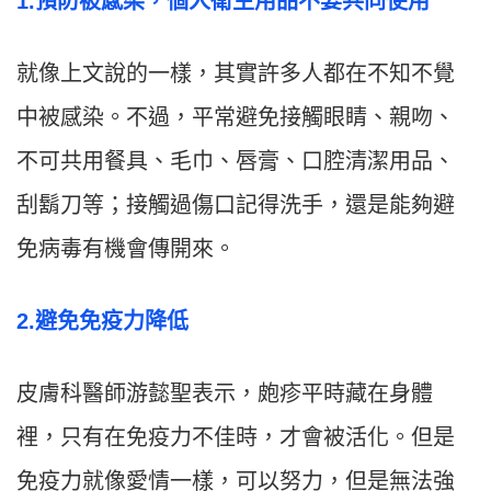
1.預防被感染，個人衛生用品不要共同使用
就像上文說的一樣，其實許多人都在不知不覺
中被感染。不過，平常避免接觸眼睛、親吻、
不可共用餐具、毛巾、唇膏、口腔清潔用品、
刮鬍刀等；接觸過傷口記得洗手，還是能夠避
免病毒有機會傳開來。
2.避免免疫力降低
皮膚科醫師游懿聖表示，皰疹平時藏在身體
裡，只有在免疫力不佳時，才會被活化。但是
免疫力就像愛情一樣，可以努力，但是無法強