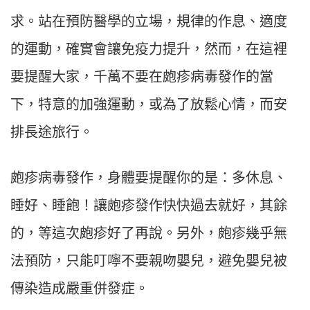
求。站在預防醫學的立場，規律的作息、適度
的運動，確實會讓免疫力提升，然而，在這裡
要提醒大家，千萬不要在皰疹病毒發作的當
下，特意的加強運動，或為了放鬆心情，而安
排長途旅行。
皰疹病毒發作，身體要提醒你的是：多休息、
睡好、睡飽！讓皰疹發作快快過去就好，其餘
的，等這次皰疹好了再說。另外，皰疹幾乎無
法預防，只能叮嚀不要親吻嬰兒，避免嬰兒被
傳染造成嚴重併發症。