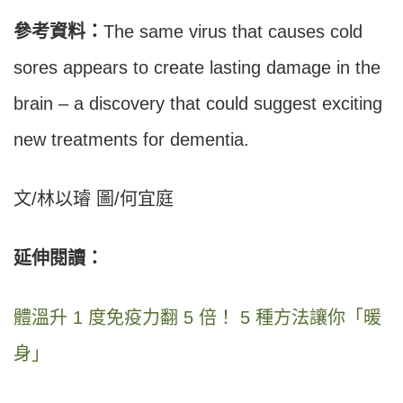
參考資料：
The same virus that causes cold
sores appears to create lasting damage in the
brain – a discovery that could suggest exciting
new treatments for dementia.
文/林以璿 圖/何宜庭
延伸閱讀：
體溫升 1 度免疫力翻 5 倍！ 5 種方法讓你「暖
身」