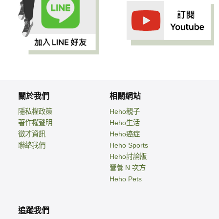
關於我們
相關網站
隱私權政策
Heho親子
著作權聲明
Heho生活
徵才資訊
Heho癌症
聯絡我們
Heho Sports
Heho討論版
營養 N 次方
Heho Pets
追蹤我們