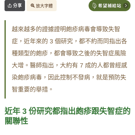
分享
放大字體
越來越多的證據證明皰疹病毒會導致失智
症，近年來的 3 個研究，都不約而同指出各
種類型的皰疹，都會導致之後的失智症風險
大增。醫師指出，大約有 7 成的人都曾經感
染皰疹病毒，因此控制不發病，就是預防失
智重要的舉措。
近年 3
份研究都指出皰疹跟失智症的
關聯性