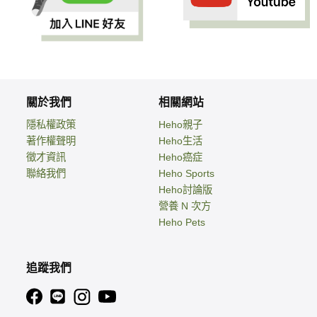
關於我們
相關網站
隱私權政策
Heho親子
著作權聲明
Heho生活
徵才資訊
Heho癌症
聯絡我們
Heho Sports
Heho討論版
營養 N 次方
Heho Pets
追蹤我們