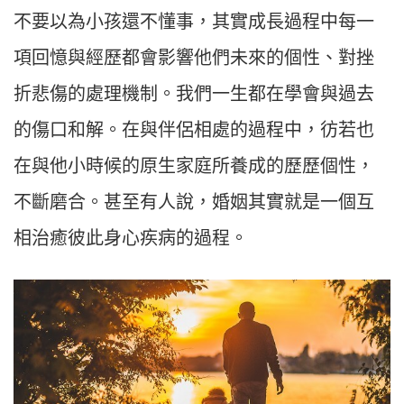
不要以為小孩還不懂事，其實成長過程中每一
項回憶與經歷都會影響他們未來的個性、對挫
折悲傷的處理機制。我們一生都在學會與過去
的傷口和解。在與伴侶相處的過程中，彷若也
在與他小時候的原生家庭所養成的歷歷個性，
不斷磨合。甚至有人說，婚姻其實就是一個互
相治癒彼此身心疾病的過程。