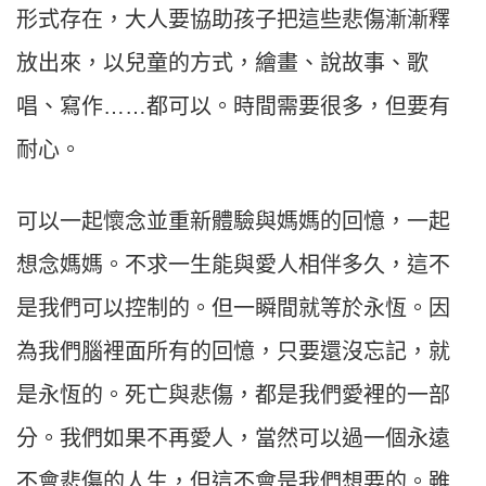
形式存在，大人要協助孩子把這些悲傷漸漸釋
放出來，以兒童的方式，繪畫、說故事、歌
唱、寫作……都可以。時間需要很多，但要有
耐心。
可以一起懷念並重新體驗與媽媽的回憶，一起
想念媽媽。不求一生能與愛人相伴多久，這不
是我們可以控制的。但一瞬間就等於永恆。因
為我們腦裡面所有的回憶，只要還沒忘記，就
是永恆的。死亡與悲傷，都是我們愛裡的一部
分。我們如果不再愛人，當然可以過一個永遠
不會悲傷的人生，但這不會是我們想要的。雖