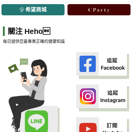
希望商城
關注 Heho
每日提供您最專業正確的健康知識