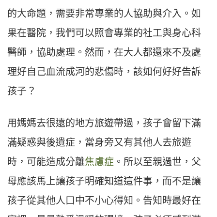
的大命題，需要非常專業的人協助與介入。如
果在醫院，我們可以照會專業的社工與身心科
醫師，協助處理。然而，在大人都還來不及處
理好自己血流成河的悲傷時，該如何好好告訴
孩子？
用媽媽去很遠的地方旅遊帶過，孩子會留下滿
滿疑惑與後遺症，當身旁又有其他人去旅遊
時，可能造成分離
焦慮症
。所以至親過世，父
母應該馬上讓孩子明確知道這件事，而不是讓
孩子從其他人口中不小心得知。告知時最好在