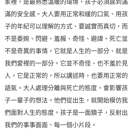
家裡，是最熟悉溫暖的環境，孩子必須感到滿
滿的安全感。大人要用正常和緩的口氣、用孩
子的年紀可以理解的方式、要誠實而真切，而
不是委婉、閃避、羞赧、奇怪、避諱。死亡並
不是奇異的事情，它就是人生的一部分、就是
我們愛裡的一部分。它並不奇怪、也不羞於見
人，它是正常的，所以講述時，也要用正常的
語氣。大人處理分離與死亡的態度，會影響孩
子一輩子的想法。他們從出生，就開始模仿我
們面對人生的態度。孩子是一面鏡子，反射出
我們的事事面面、每一個小片段。