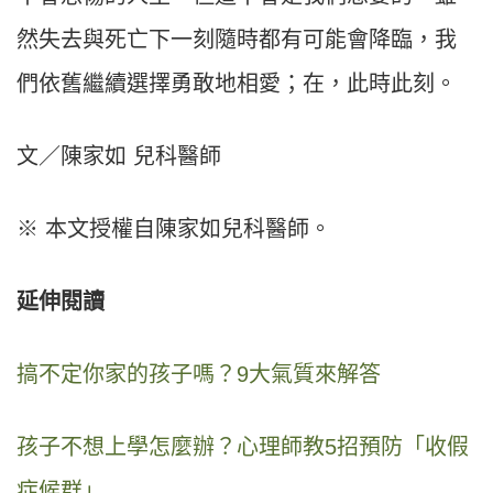
然失去與死亡下一刻隨時都有可能會降臨，我
們依舊繼續選擇勇敢地相愛；在，此時此刻。
文／陳家如 兒科醫師
※ 本文授權自陳家如兒科醫師。
延伸閱讀
搞不定你家的孩子嗎？9大氣質來解答
孩子不想上學怎麼辦？心理師教5招預防「收假
症候群」