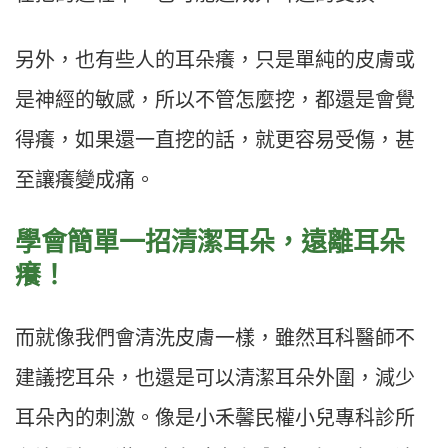
另外，也有些人的耳朵癢，只是單純的皮膚或
是神經的敏感，所以不管怎麼挖，都還是會覺
得癢，如果還一直挖的話，就更容易受傷，甚
至讓癢變成痛。
學會簡單一招清潔耳朵，遠離耳朵
癢！
而就像我們會清洗皮膚一樣，雖然耳科醫師不
建議挖耳朵，也還是可以清潔耳朵外圍，減少
耳朵內的刺激。像是小禾馨民權小兒專科診所