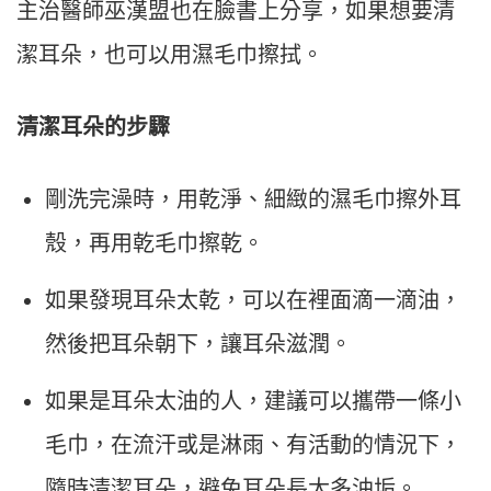
主治醫師巫漢盟也在臉書上分享，如果想要清
潔耳朵，也可以用濕毛巾擦拭。
清潔耳朵的步驟
剛洗完澡時，用乾淨、細緻的濕毛巾擦外耳
殼，再用乾毛巾擦乾。
如果發現耳朵太乾，可以在裡面滴一滴油，
然後把耳朵朝下，讓耳朵滋潤。
如果是耳朵太油的人，建議可以攜帶一條小
毛巾，在流汗或是淋雨、有活動的情況下，
隨時清潔耳朵，避免耳朵長太多油垢。