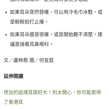
如果耳朵突然發癢，可以用冷毛巾冰敷，或
是輕輕拍打止癢。
如果耳朵還是很癢，或是開始聽不清楚，建
議直接看耳鼻喉科。
文／盧映慈 圖／何宜庭
延伸閱讀
挖出的這塊耳屎好大！別太開心，你可能是得
了香港耳