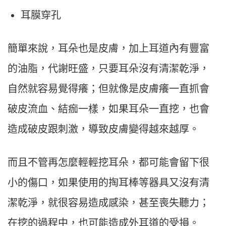
耳膜穿孔
簡單來說，耳朵也是皮膚，加上耳道內有豐富
的油脂，代謝旺盛，只要耳朵沒有清潔乾淨，
自然就容易覺得癢；但就像是皮膚癢一直抓會
破皮流血、結痂一樣，如果耳朵一直挖，也會
造成破皮跟刺激，導致皮膚變得越來越厚。
而且不管再怎麼輕輕挖耳朵，都可能會留下很
小的傷口，如果使用的掏耳棒等器具又沒有清
潔乾淨，就很容易造成感染，甚至喪失聽力；
在挖的過程中，也可能造成外耳道的受損。