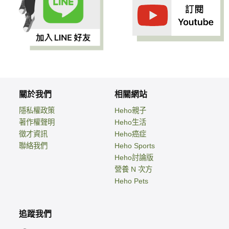
關於我們
相關網站
隱私權政策
Heho親子
著作權聲明
Heho生活
徵才資訊
Heho癌症
聯絡我們
Heho Sports
Heho討論版
營養 N 次方
Heho Pets
追蹤我們