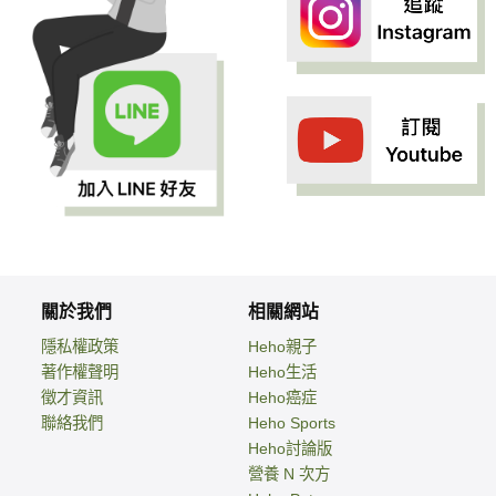
關於我們
相關網站
隱私權政策
Heho親子
著作權聲明
Heho生活
徵才資訊
Heho癌症
聯絡我們
Heho Sports
Heho討論版
營養 N 次方