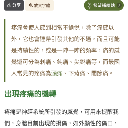
分享
放大字體
疼痛會使人感到相當不愉悅，除了痛感以
外，它也會連帶引發其他的不適，而且可能
是持續性的，或是一陣一陣的頻率，痛的感
覺還可分為刺痛、鈍痛、尖銳痛等，而最國
人常見的疼痛為
頭痛
、下背痛、關節痛。
出現疼痛的機轉
疼痛是神經系統所引發的感覺，可用來提醒我
們，身體目前出現的損傷，如外顯性的傷口，