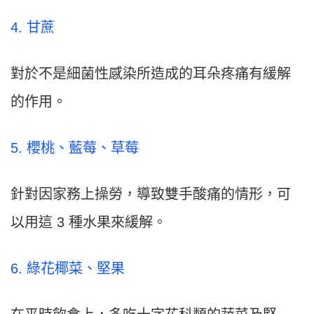
4. 甘蔗
對於不是細菌性感染所造成的耳朵疼痛有緩解
的作用。
5. 櫻桃、藍莓、草莓
針對因家務上操勞，導致雙手酸痛的情形，可
以用這 3 種水果來緩解。
6. 綠花椰菜、堅果