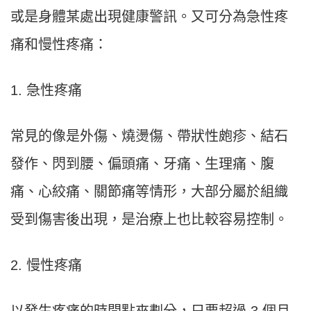
或是身體某處出現健康警訊。又可分為急性疼
痛和慢性疼痛：
1. 急性疼痛
常見的像是外傷、燒燙傷、帶狀性皰疹、結石
發作、閃到腰、偏頭痛、牙痛、生理痛、腹
痛、心絞痛、關節痛等情形，大部分屬於組織
受到傷害後出現，是治療上也比較容易控制。
2. 慢性疼痛