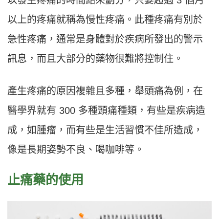
以發生疼痛的時間點來劃分，只要超過 3 個月
以上的疼痛就稱為慢性疼痛。此種疼痛有別於
急性疼痛，通常是身體對於疾病所發出的警示
訊息，而且大部分的藥物很難將控制住。
產生疼痛的原因複雜且多種，舉頭痛為例，在
醫學界就有 300 多種頭痛種類，有些是疾病造
成，如腫瘤，而有些是生活習慣不佳所造成，
像是長期姿勢不良、喝咖啡等。
止痛藥的使用