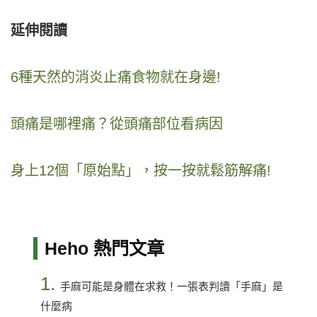
延伸閱讀
6種天然的消炎止痛食物就在身邊!
頭痛是哪裡痛？從頭痛部位看病因
身上12個「原始點」，按一按就鬆筋解痛!
Heho 熱門文章
1.
手麻可能是身體在求救！一張表判讀「手麻」是
什麼病