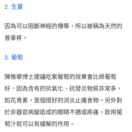
2. 生薑
因為可以阻斷神經的傳導，所以被稱為天然的
普拿疼。
3. 葡萄
陳惟華博士建議吃紫葡萄的效果會比綠葡萄
好，因為含有的抗氧化、抗發炎物質非常多，
如花青素，是個很好的消炎止痛食物。另外對
於非器官病變造成的眼睛不適或疼痛，飲用葡
萄汁就可以有緩解的作用。