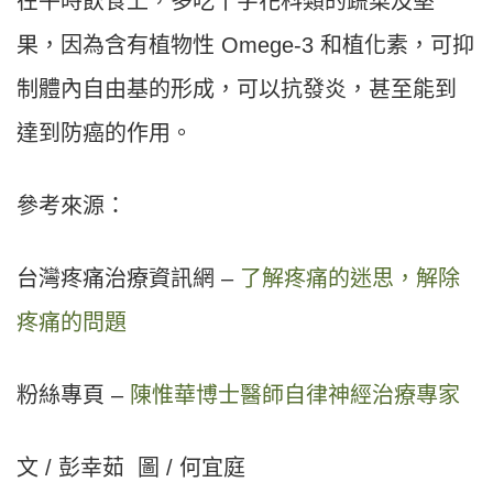
在平時飲食上，多吃十字花科類的蔬菜及堅
果，因為含有植物性 Omege-3 和植化素，可抑
制體內自由基的形成，可以抗發炎，甚至能到
達到防癌的作用。
參考來源：
台灣疼痛治療資訊網 –
了解疼痛的迷思，解除
疼痛的問題
粉絲專頁 –
陳惟華博士醫師自律神經治療專家
文 / 彭幸茹
圖 / 何宜庭