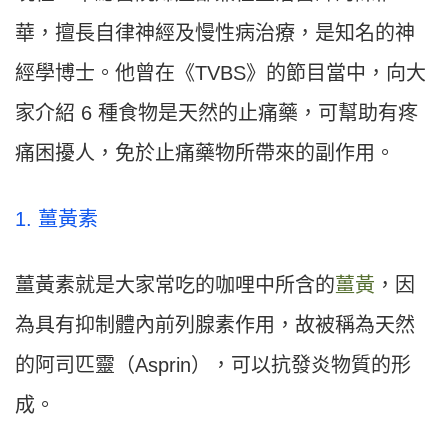
華，擅長自律神經及慢性病治療，是知名的神
經學博士。他曾在《TVBS》的節目當中，向大
家介紹 6 種食物是天然的止痛藥，可幫助有疼
痛困擾人，免於止痛藥物所帶來的副作用。
1. 薑黃素
薑黃素就是大家常吃的咖哩中所含的
薑黃
，因
為具有抑制體內前列腺素作用，故被稱為天然
的阿司匹靈（Asprin），可以抗發炎物質的形
成。