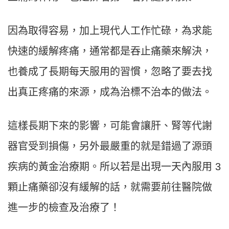
因為取得容易，加上現代人工作忙碌，為求能
快速的緩解疼痛，通常都是吞止痛藥來解決，
也養成了長期每天服用的習慣，忽略了要去找
出真正疼痛的來源，成為治標不治本的做法。
這樣長期下來的影響，可能會讓肝、腎等代謝
器官受到損傷，另外最嚴重的就是錯過了源頭
疾病的黃金治療期。所以若是出現一天內服用 3
顆止痛藥卻沒有緩解的話，就需要前往醫院做
進一步的檢查及治療了！