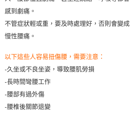
感到劇痛。
不管症狀輕或重，要及時處理好，否則會變成
慢性腰痛。
以下這些人容易扭傷腰，需要注意：
-久坐或不良坐姿，導致腰肌勞損
-長時間彎腰工作
-腰部有過外傷
-腰椎後關節退變