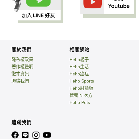
關於我們
相關網站
隱私權政策
Heho親子
著作權聲明
Heho生活
徵才資訊
Heho癌症
聯絡我們
Heho Sports
Heho討論版
營養 N 次方
Heho Pets
追蹤我們