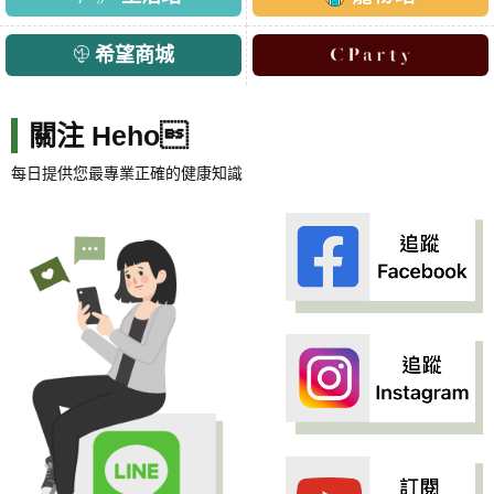
希望商城
關注 Heho
每日提供您最專業正確的健康知識