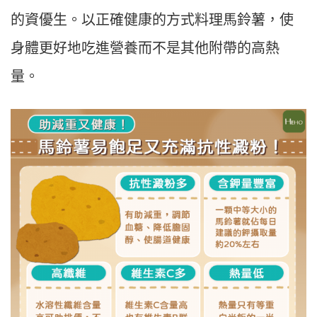
的資優生。以正確健康的方式料理馬鈴薯，使
身體更好地吃進營養而不是其他附帶的高熱
量。