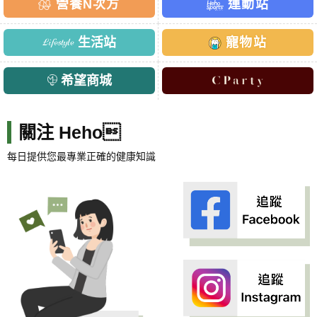
營養N次方
運動站
生活站
寵物站
希望商城
關注 Heho
每日提供您最專業正確的健康知識