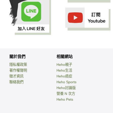
關於我們
相關網站
隱私權政策
Heho親子
著作權聲明
Heho生活
徵才資訊
Heho癌症
聯絡我們
Heho Sports
Heho討論版
營養 N 次方
Heho Pets