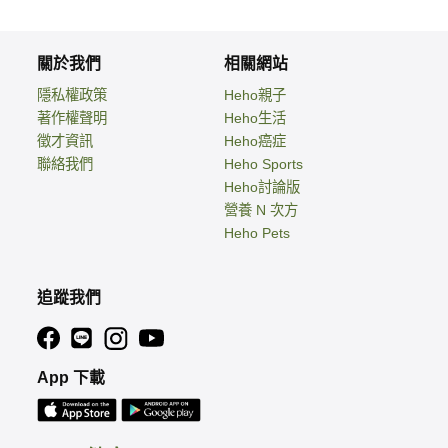
關於我們
相關網站
隱私權政策
Heho親子
著作權聲明
Heho生活
徵才資訊
Heho癌症
聯絡我們
Heho Sports
Heho討論版
營養 N 次方
Heho Pets
追蹤我們
App 下載