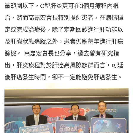
量範圍以下，C型肝炎更可在3個月療程內根
治，然而高嘉宏會長特別提醒患者，在病情穩
定或完成治療後，除了定期回診進行肝功能以
及肝臟狀態追蹤之外，患者仍應每年進行肝癌
篩檢。 高嘉宏會長也分享，過去曾有研究指
出，肝炎療程對於肝癌高風險族群而言，可延
後肝癌發生時間，卻不一定能避免肝癌發生。