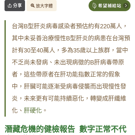
分享
放大字體
台灣B型肝炎病毒感染者預估約有220萬人，
其中未妥善治療慢性B型肝炎的病患在台灣預
計有30至40萬人，多為35歲以上族群，當中
不乏尚未發病、未出現病徵的B肝病毒帶原
者，這些帶原者在肝功能指數正常的假象
中，肝臟可能逐漸受病毒侵襲而出現慢性發
炎，未來更有可能持續惡化，轉變成肝纖維
化、
肝硬化
。
潛藏危機的健檢報告 數字正常不代