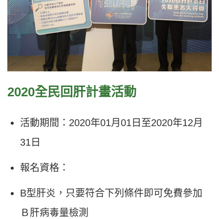
2020全民回肝計畫活動
活動期間：2020年01月01日至2020年12月
31日
報名資格：
B型肝炎，只要符合下列條件即可免費參加
Ｂ肝病毒量檢測