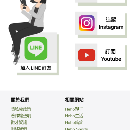
關於我們
相關網站
隱私權政策
Heho親子
著作權聲明
Heho生活
徵才資訊
Heho癌症
聯絡我們
Heho Sports