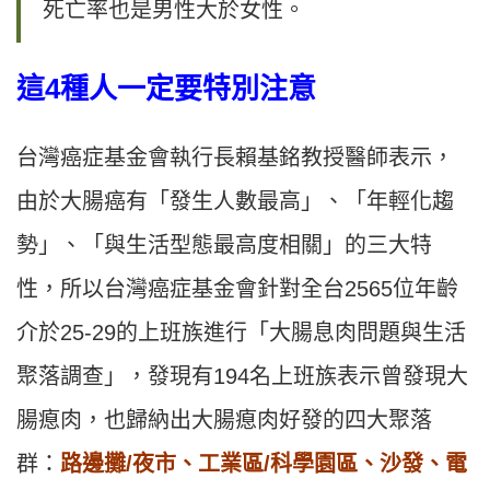
死亡率也是男性大於女性。
這4種人一定要特別注意
台灣癌症基金會執行長賴基銘教授醫師表示，
由於大腸癌有「發生人數最高」、「年輕化趨
勢」、「與生活型態最高度相關」的三大特
性，所以台灣癌症基金會針對全台2565位年齡
介於25-29的上班族進行「大腸息肉問題與生活
聚落調查」，發現有194名上班族表示曾發現大
腸瘜肉，也歸納出大腸瘜肉好發的四大聚落
群：
路邊攤/夜市、工業區/科學園區、沙發、電