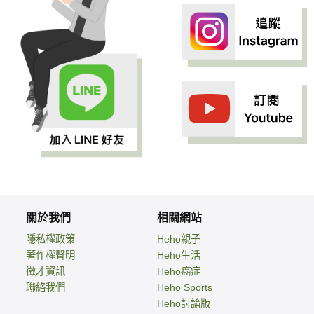
關於我們
相關網站
隱私權政策
Heho親子
著作權聲明
Heho生活
徵才資訊
Heho癌症
聯絡我們
Heho Sports
Heho討論版