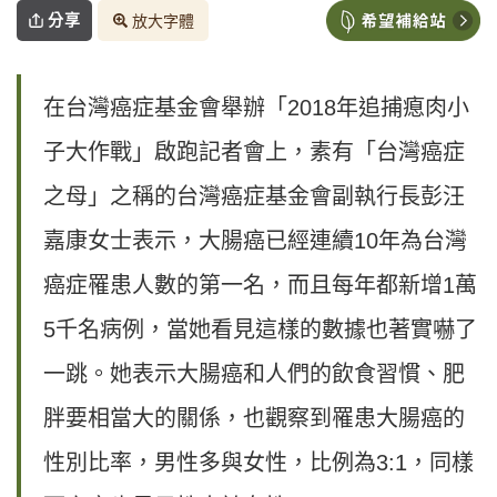
分享
放大字體
在台灣癌症基金會舉辦「2018年追捕瘜肉小
子大作戰」啟跑記者會上，素有「台灣癌症
之母」之稱的台灣癌症基金會副執行長彭汪
嘉康女士表示，大腸癌已經連續10年為台灣
癌症罹患人數的第一名，而且每年都新增1萬
5千名病例，當她看見這樣的數據也著實嚇了
一跳。她表示大腸癌和人們的飲食習慣、肥
胖要相當大的關係，也觀察到罹患大腸癌的
性別比率，男性多與女性，比例為3:1，同樣