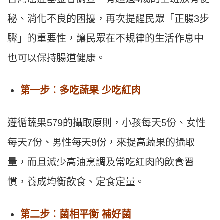
秘、消化不良的困擾，再次提醒民眾「正腸3步
驟」的重要性，讓民眾在不規律的生活作息中
也可以保持腸道健康。
第一步：多吃蔬果 少吃紅肉
遵循蔬果579的攝取原則，小孩每天5份、女性
每天7份、男性每天9份，來提高蔬果的攝取
量，而且減少高油烹調及常吃紅肉的飲食習
慣，養成均衡飲食、定食定量。
第二步：菌相平衡 補好菌