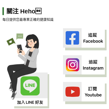
關注 Heho
每日提供您最專業正確的健康知識