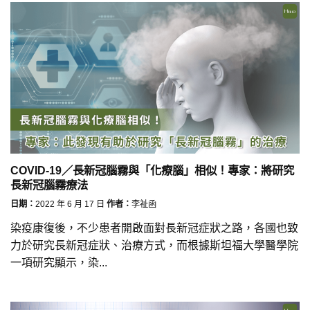
COVID-19／長新冠腦霧與「化療腦」相似！專家：將研究
長新冠腦霧療法
日期：
2022 年 6 月 17 日
作者：
李祉函
染疫康復後，不少患者開啟面對長新冠症狀之路，各國也致
力於研究長新冠症狀、治療方式，而根據斯坦福大學醫學院
一項研究顯示，染...