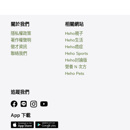
關於我們
相關網站
隱私權政策
Heho親子
著作權聲明
Heho生活
徵才資訊
Heho癌症
聯絡我們
Heho Sports
Heho討論版
營養 N 次方
Heho Pets
追蹤我們
App 下載