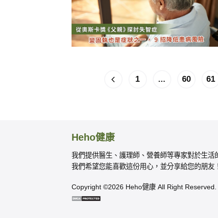
1
...
60
61
Heho健康
我們提供醫生、護理師、營養師等專家對於生活
我們希望您能喜歡這份用心，並分享給您的朋友
Copyright ©2026 Heho健康 All Right Reserved.