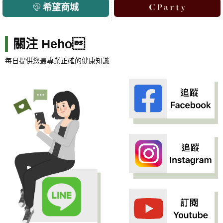
希望商城
關注 Heho
每日提供您最專業正確的健康知識