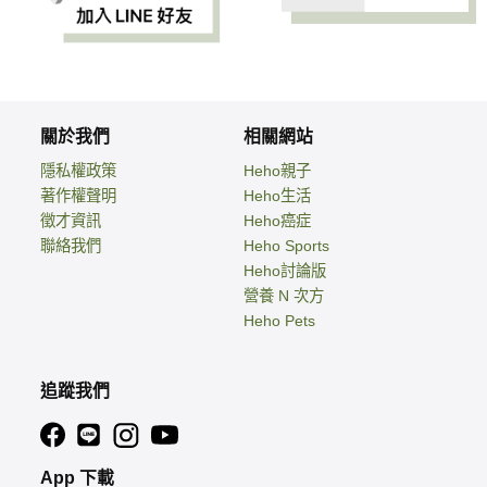
關於我們
相關網站
隱私權政策
Heho親子
著作權聲明
Heho生活
徵才資訊
Heho癌症
聯絡我們
Heho Sports
Heho討論版
營養 N 次方
Heho Pets
追蹤我們
App 下載