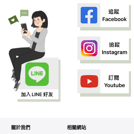
關於我們
相關網站