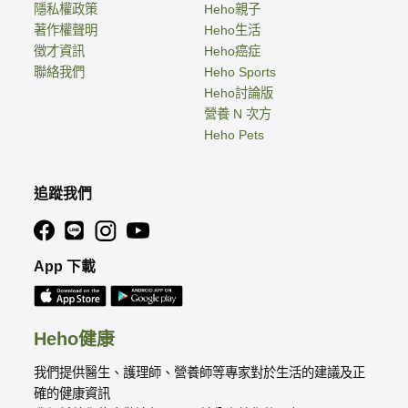
隱私權政策
Heho親子
著作權聲明
Heho生活
徵才資訊
Heho癌症
聯絡我們
Heho Sports
Heho討論版
營養 N 次方
Heho Pets
追蹤我們
App 下載
Heho健康
我們提供醫生、護理師、營養師等專家對於生活的建議及正
確的健康資訊