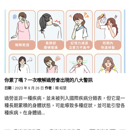
你累了嗎？一次暸解過勞會出現的八大警訊
日期：
2023 年 9 月 26 日
作者：
楊 紹楚
過勞並非一種疾病，並未被列入國際疾病分類表，但它是一
種長期累積的身體狀態，可能導致多種症狀，並可能引發各
種疾病。在身體過...