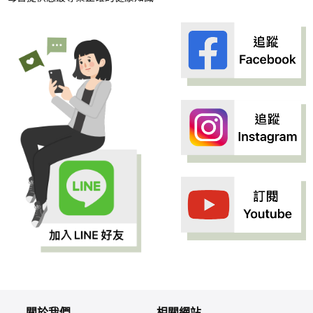
關於我們
相關網站