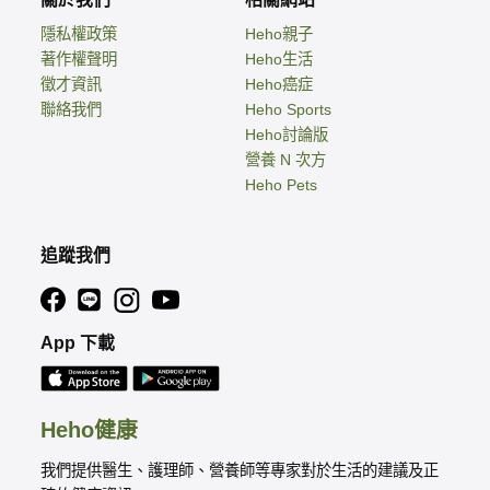
隱私權政策
Heho親子
著作權聲明
Heho生活
徵才資訊
Heho癌症
聯絡我們
Heho Sports
Heho討論版
營養 N 次方
Heho Pets
追蹤我們
App 下載
Heho健康
我們提供醫生、護理師、營養師等專家對於生活的建議及正