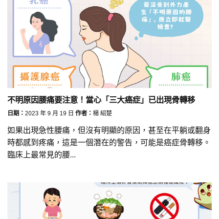
不明原因腰痛要注意！當心「三大癌症」已出現骨轉移
日期：
2023 年 9 月 19 日
作者：
楊 紹楚
如果出現急性腰痛，但沒有明顯的原因，甚至在平躺或翻身
時都感到疼痛，這是一個潛在的警告，可能是癌症骨轉移。
臨床上最常見的腰...