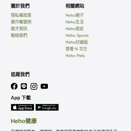
關於我們
相關網站
隱私權政策
Heho親子
著作權聲明
Heho生活
徵才資訊
Heho癌症
聯絡我們
Heho Sports
Heho討論版
營養 N 次方
Heho Pets
追蹤我們
App 下載
Heho健康