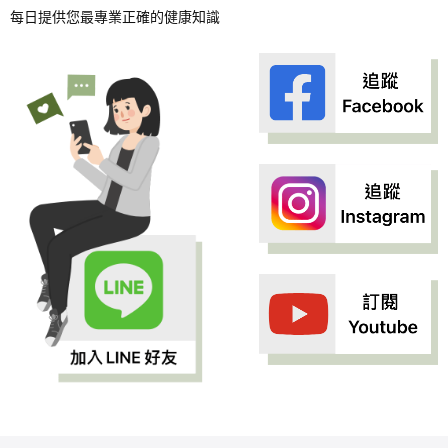
每日提供您最專業正確的健康知識