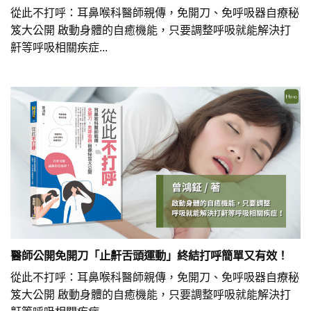
從此不打呼：耳鼻喉科醫師親傳，免開刀、免呼吸器自療秘
笈大公開 啟動身體的自癒機能，只要調整呼吸就能解決打
鼾等呼吸相關疾症...
醫師公開免開刀「止鼾舌頭運動」終結打呼簡單又有效！
從此不打呼：耳鼻喉科醫師親傳，免開刀、免呼吸器自療秘
笈大公開 啟動身體的自癒機能，只要調整呼吸就能解決打