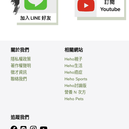
關於我們
相關網站
隱私權政策
Heho親子
著作權聲明
Heho生活
徵才資訊
Heho癌症
聯絡我們
Heho Sports
Heho討論版
營養 N 次方
Heho Pets
追蹤我們