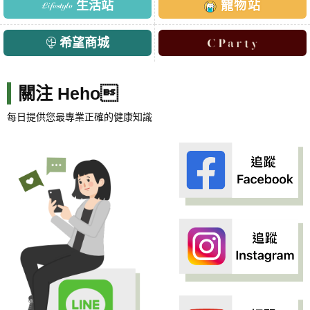
生活站
寵物站
希望商城
關注 Heho
每日提供您最專業正確的健康知識