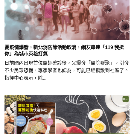
憂疫情爆發，新北消防節活動取消，網友串連「119 我挺
你」為城市英雄打氣
日前國內出現首位醫師確診後，又爆發「醫院群聚」，引發
不少民眾恐慌，專家學者也認為，可能已經擴散到社區了。
指揮中心表示，除...