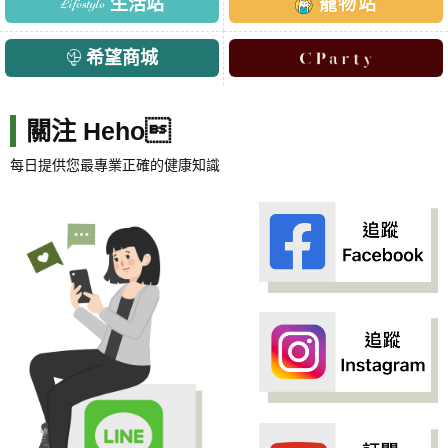
生活站
寵物站
希望商城
關注 Heho
每日提供您最專業正確的健康知識