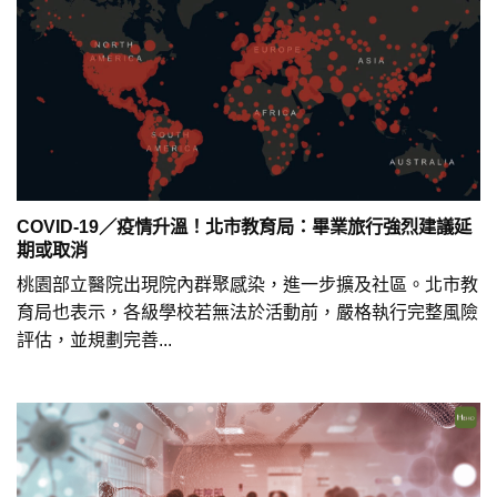
COVID-19／疫情升溫！北市教育局：畢業旅行強烈建議延
期或取消
桃園部立醫院出現院內群聚感染，進一步擴及社區。北市教
育局也表示，各級學校若無法於活動前，嚴格執行完整風險
評估，並規劃完善...