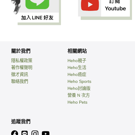
關於我們
相關網站
隱私權政策
Heho親子
著作權聲明
Heho生活
徵才資訊
Heho癌症
聯絡我們
Heho Sports
Heho討論版
營養 N 次方
Heho Pets
追蹤我們