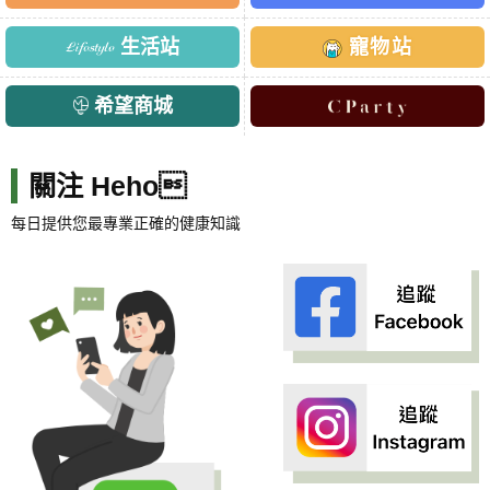
生活站
寵物站
希望商城
關注 Heho
每日提供您最專業正確的健康知識