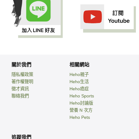
關於我們
相關網站
隱私權政策
Heho親子
著作權聲明
Heho生活
徵才資訊
Heho癌症
聯絡我們
Heho Sports
Heho討論版
營養 N 次方
Heho Pets
追蹤我們