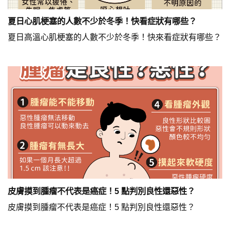
夏日心肌梗塞的人數不少於冬季！快看症狀有哪些？
夏日高溫心肌梗塞的人數不少於冬季！快來看症狀有哪些？
皮膚摸到腫瘤不代表是癌症！5 點判別良性還惡性？
皮膚摸到腫瘤不代表是癌症！5 點判別良性還惡性？