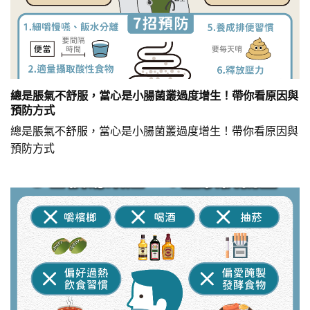
總是脹氣不舒服，當心是小腸菌叢過度增生！帶你看原因與
預防方式
總是脹氣不舒服，當心是小腸菌叢過度增生！帶你看原因與
預防方式