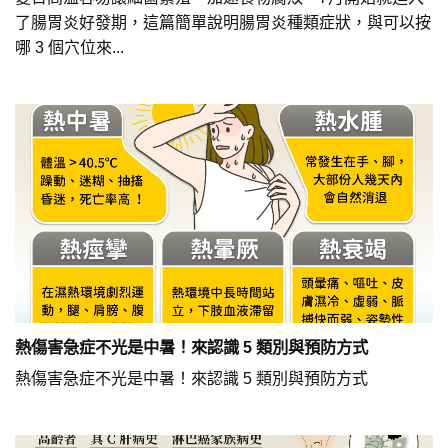
了腸胃炎好發期，這篇簡單說明腸胃炎種類症狀，與可以按
哪 3 個穴位來...
熱傷害急症不光是中暑！來認識 5 類別與預防方式
熱傷害急症不光是中暑！來認識 5 類別與預防方式