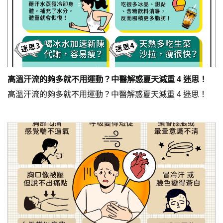
高溫汗流的夠多就不用運動？中醫解惑夏天減重 4 迷思！
高溫汗流的夠多就不用運動？中醫解惑夏天減重 4 迷思！