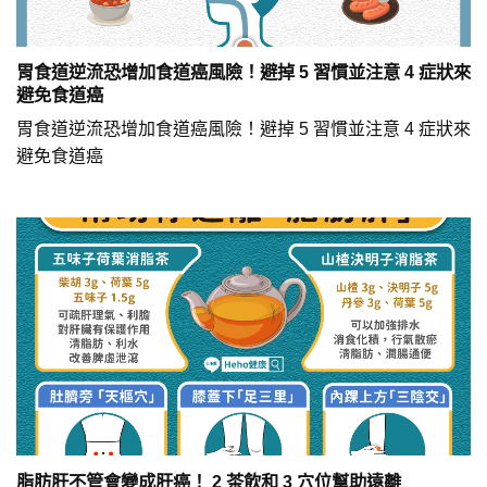
胃食道逆流恐增加食道癌風險！避掉 5 習慣並注意 4 症狀來
避免食道癌
胃食道逆流恐增加食道癌風險！避掉 5 習慣並注意 4 症狀來
避免食道癌
脂肪肝不管會變成肝癌！ 2 茶飲和 3 穴位幫助遠離