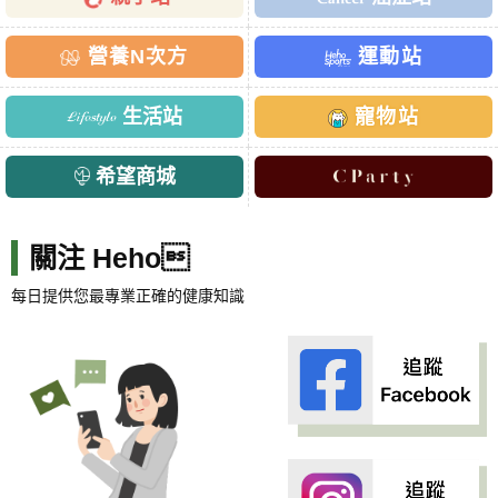
營養N次方
運動站
生活站
寵物站
希望商城
關注 Heho
每日提供您最專業正確的健康知識