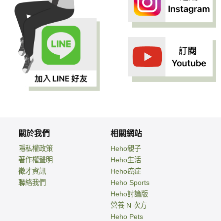
關於我們
相關網站
隱私權政策
Heho親子
著作權聲明
Heho生活
徵才資訊
Heho癌症
聯絡我們
Heho Sports
Heho討論版
營養 N 次方
Heho Pets