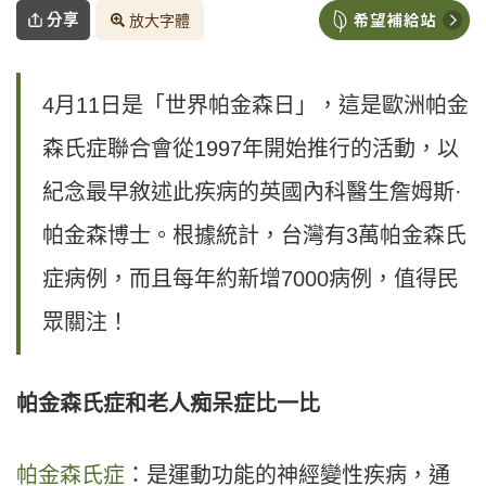
分享
放大字體
4月11日是「世界帕金森日」，這是歐洲帕金
森氏症聯合會從1997年開始推行的活動，以
紀念最早敘述此疾病的英國內科醫生詹姆斯·
帕金森博士。根據統計，台灣有3萬帕金森氏
症病例，而且每年約新增7000病例，值得民
眾關注！
帕金森氏症和老人痴呆症比一比
帕金森氏症
：是運動功能的神經變性疾病，通