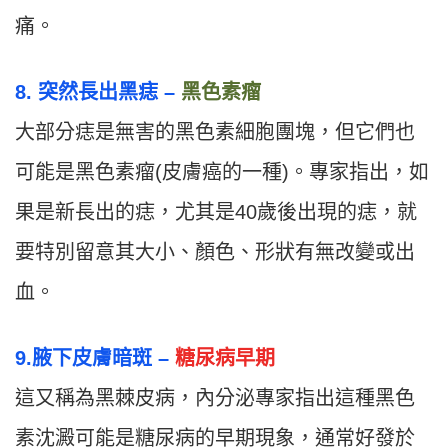
痛。
8. 突然長出黑痣 –
黑色素瘤
大部分痣是無害的黑色素細胞團塊，但它們也
可能是黑色素瘤(皮膚癌的一種)。專家指出，如
果是新長出的痣，尤其是40歲後出現的痣，就
要特別留意其大小、顏色、形狀有無改變或出
血。
9.腋下皮膚暗斑 –
糖尿病早期
這又稱為黑棘皮病，內分泌專家指出這種黑色
素沈澱可能是糖尿病的早期現象，通常好發於