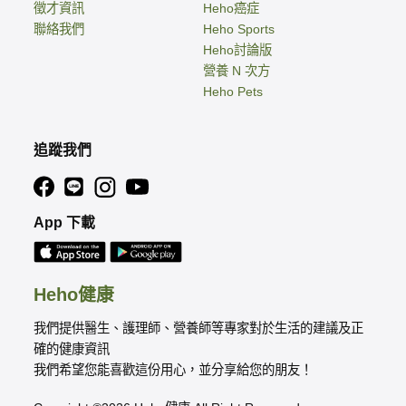
徵才資訊
Heho癌症
聯絡我們
Heho Sports
Heho討論版
營養 N 次方
Heho Pets
追蹤我們
App 下載
Heho健康
我們提供醫生、護理師、營養師等專家對於生活的建議及正
確的健康資訊
我們希望您能喜歡這份用心，並分享給您的朋友！