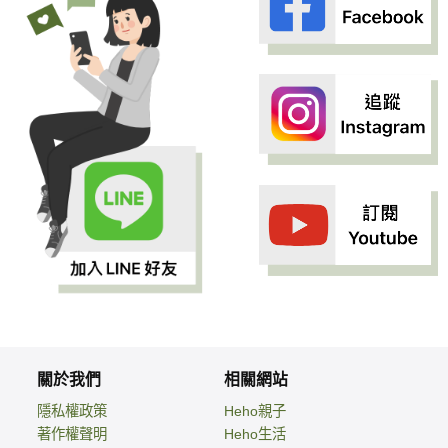
關於我們
相關網站
隱私權政策
Heho親子
著作權聲明
Heho生活