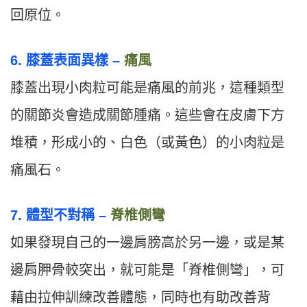
回原位。
6. 膝蓋表面異樣 –
痛風
膝蓋出現小肉粒可能是痛風的前兆，這種類型
的關節炎會造成關節腫痛。這些會在皮膚下方
堆積，形成小的、白色（或黃色）的小肉粒是
痛風石。
7. 體型不對稱 –
脊椎側彎
如果發現自己的一邊肩膀高於另一邊，或是某
邊肩胛骨較突出，就可能是「脊椎側彎」，可
藉由拉伸訓練改善體態，同時也有助改善背