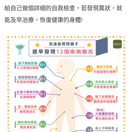
給自己做個詳細的自我檢查，若發現異狀，就
能及早治療，恢復健康的身體!