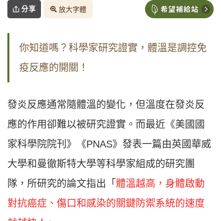
分享
放大字體
你知道嗎？科學家研究證實，體溫是調控免
疫反應的開關！
發炎反應通常隨體溫的變化，但溫度在發炎反
應的作用卻難以被研究證實。而最近《美國國
家科學院院刊》《PNAS》發表一篇由英國華威
大學和曼徹斯特大學等科學家組成的研究團
隊，所研究的論文指出「
體溫越高，身體啟動
對抗癌症、傷口和感染的關鍵防禦系統的速度