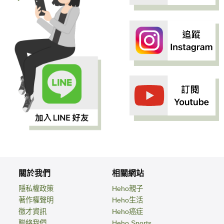
關於我們
相關網站
隱私權政策
Heho親子
著作權聲明
Heho生活
徵才資訊
Heho癌症
聯絡我們
Heho Sports