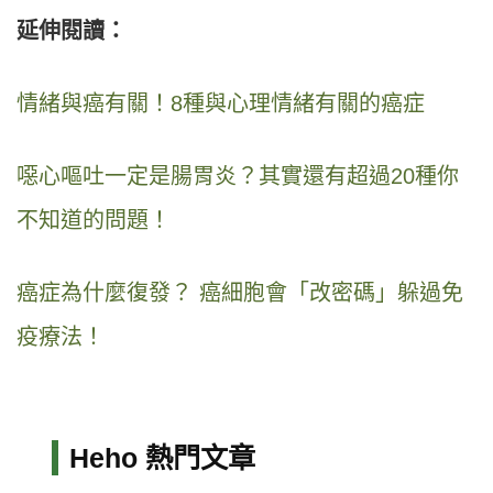
延伸閱讀：
情緒與癌有關！8種與心理情緒有關的癌症
噁心嘔吐一定是腸胃炎？其實還有超過20種你
不知道的問題！
癌症為什麼復發？ 癌細胞會「改密碼」躲過免
疫療法！
Heho 熱門文章