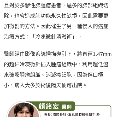
且對於多發性肺腫瘤患者，過多的肺部組織切
除，也會造成肺功能永久性缺損，因此需要更
加微創的方法。因此催生了另一種侵入的癌症
治療方式：「冷凍微針消融術」。
醫師經由影像系統掃描導引下，將直徑
1.47mm
的超細冷凍微針插入腫瘤組織中，利用超低溫
來破壞腫瘤組織、消滅癌細胞。因為傷口極
小，病人大多於術後隔天便可出院。