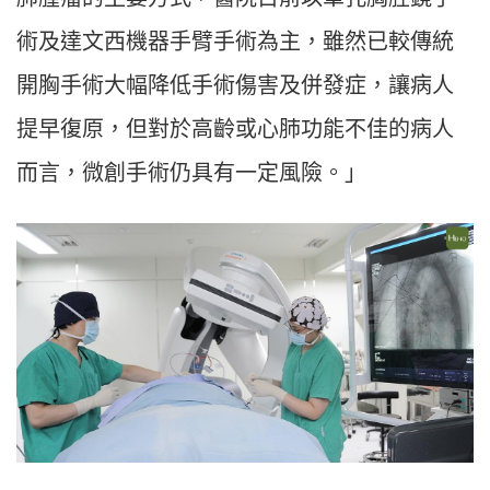
術及達文西機器手臂手術為主，雖然已較傳統
開胸手術大幅降低手術傷害及併發症，讓病人
提早復原，但對於高齡或心肺功能不佳的病人
而言，微創手術仍具有一定風險。」