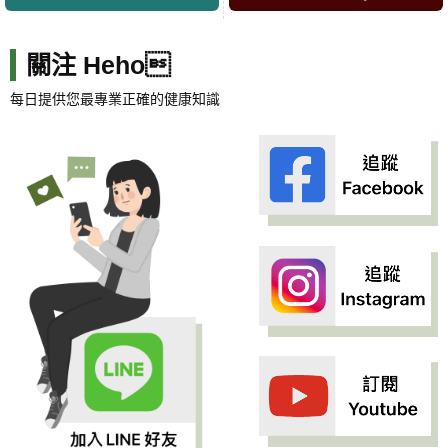
關注 Heho
每日提供您最專業正確的健康知識