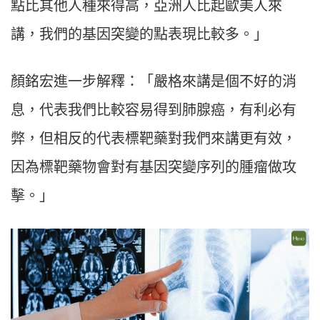
點比其他人種來得高，亞洲人比起歐美人來
講，我們的基因突變的點表現比較多。」
顏銘宏進一步解釋：「嚴格來講是個不好的消
息，代表我們比較容易得到肺腺癌，有利必有
弊，但相反的代表標靶藥對我們來講更有效，
因為標靶藥物會對有基因突變序列的腫瘤做攻
擊。」