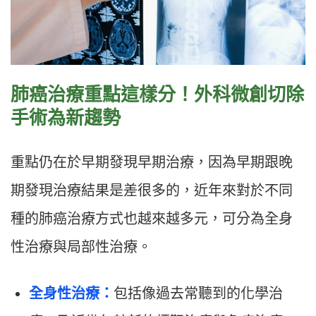
肺癌治療重點這樣分！
外科微創切除
手術為新趨勢
重點仍在於早期發現早期治療，因為早期跟晚
期發現治療結果是差很多的，近年來對於不同
種的肺癌治療方式也越來越多元，可分為全身
性治療與局部性治療。
全身性治療：
包括像過去常聽到的化學治