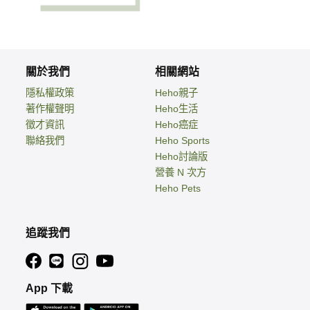
關於我們
相關網站
隱私權政策
Heho親子
著作權聲明
Heho生活
徵才資訊
Heho癌症
聯絡我們
Heho Sports
Heho討論版
營養 N 次方
Heho Pets
追蹤我們
App 下載